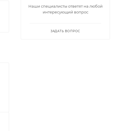
Наши специалисты ответят на любой
интересующий вопрос
ЗАДАТЬ ВОПРОС