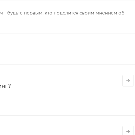
 - будьте первым, кто поделится своим мнением об
инг?