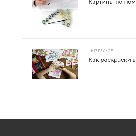
Картины по номе
ИНТЕРЕСНОЕ
Как раскраски 