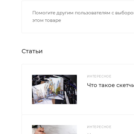
Помогите другим пользователям с выбором
этом товаре
Статьи
ИНТЕРЕСНОЕ
Что такое скетч
ИНТЕРЕСНОЕ