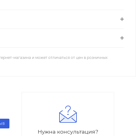
тернет-магазина и может отличаться от цен в розничных
ЗЫВ
Нужна консультация?