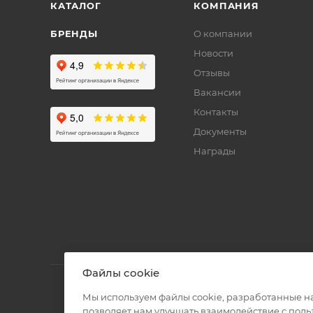
КАТАЛОГ
КОМПАНИЯ
БРЕНДЫ
О компании
Новости
Отзывы
Вакансии
Контакты
Документы
Награды
Файлы cookie
Мы используем файлы cookie, разработанные н
позволяет нам улучшать взаимодействие с пол