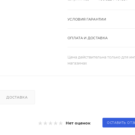
УСЛОВИЯ ГАРАНТИИ
ОПЛАТА И ДОСТАВКА
Цена действительна только для ин
магазинах
ДОСТАВКА
Нет оценок
ОСТАВИТЬ ОТ