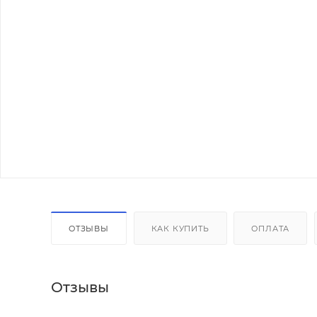
ОТЗЫВЫ
КАК КУПИТЬ
ОПЛАТА
Отзывы