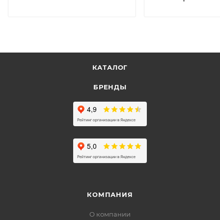
КАТАЛОГ
БРЕНДЫ
КОМПАНИЯ
О компании