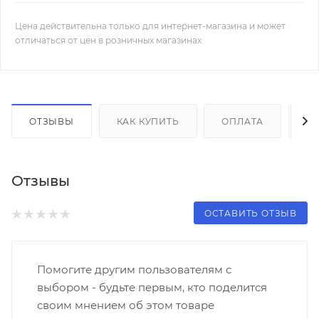
Цена действительна только для интернет-магазина и может
отличаться от цен в розничных магазинах
ОТЗЫВЫ
КАК КУПИТЬ
ОПЛАТА
Д
Отзывы
ОСТАВИТЬ ОТЗЫВ
Помогите другим пользователям с
выбором - будьте первым, кто поделится
своим мнением об этом товаре