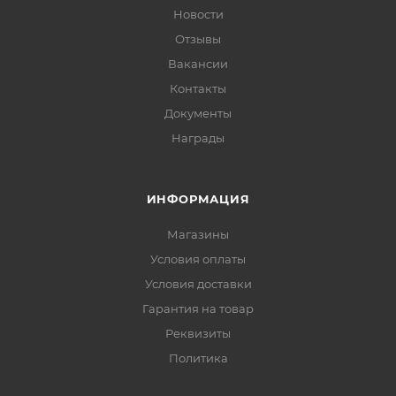
Новости
Отзывы
Вакансии
Контакты
Документы
Награды
ИНФОРМАЦИЯ
Магазины
Условия оплаты
Условия доставки
Гарантия на товар
Реквизиты
Политика