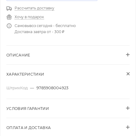
Рассчитать доставку
Хочу в подарок
Самовывоз сегодня - бесплатно
Доставка завтра от - 300 ₽
ОПИСАНИЕ
ХАРАКТЕРИСТИКИ
ШтрихКод
—
9785908004923
УСЛОВИЯ ГАРАНТИИ
ОПЛАТА И ДОСТАВКА