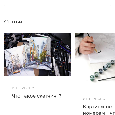
Статьи
ИНТЕРЕСНОЕ
Что такое скетчинг?
ИНТЕРЕСНОЕ
Картины по
номерам – чт