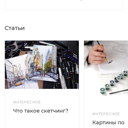
Статьи
ИНТЕРЕСНОЕ
Что такое скетчинг?
ИНТЕРЕСНОЕ
Картины по