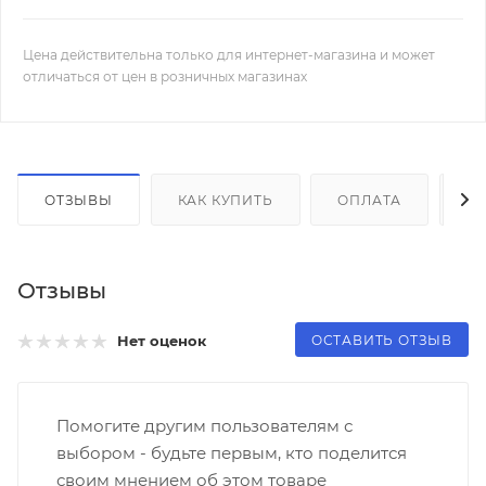
Цена действительна только для интернет-магазина и может
отличаться от цен в розничных магазинах
ОТЗЫВЫ
КАК КУПИТЬ
ОПЛАТА
Д
Отзывы
ОСТАВИТЬ ОТЗЫВ
Нет оценок
Помогите другим пользователям с
выбором - будьте первым, кто поделится
своим мнением об этом товаре