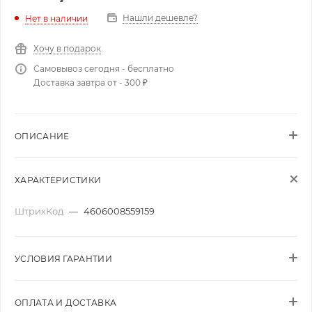
Нашли дешевле?
Нет в наличии
Хочу в подарок
Самовывоз сегодня - бесплатно
Доставка завтра от - 300 ₽
ОПИСАНИЕ
ХАРАКТЕРИСТИКИ
ШтрихКод
—
4606008559159
УСЛОВИЯ ГАРАНТИИ
ОПЛАТА И ДОСТАВКА