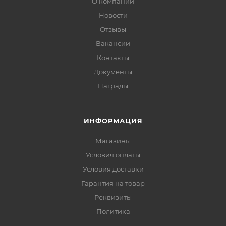
О компании
Новости
Отзывы
Вакансии
Контакты
Документы
Награды
ИНФОРМАЦИЯ
Магазины
Условия оплаты
Условия доставки
Гарантия на товар
Реквизиты
Политика