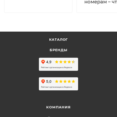
номерам – чт
КАТАЛОГ
БРЕНДЫ
КОМПАНИЯ