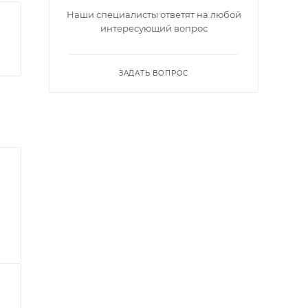
Наши специалисты ответят на любой
интересующий вопрос
ЗАДАТЬ ВОПРОС