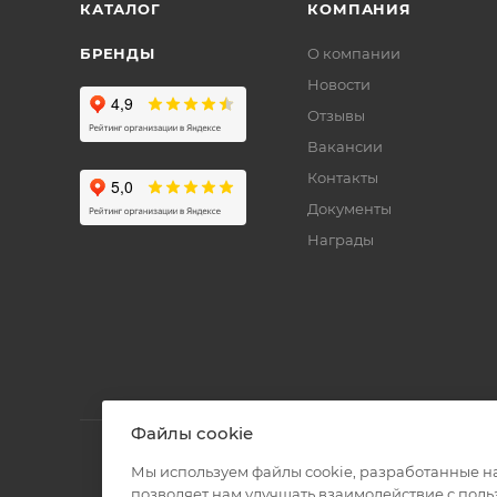
КАТАЛОГ
КОМПАНИЯ
БРЕНДЫ
О компании
Новости
Отзывы
Вакансии
Контакты
Документы
Награды
Файлы cookie
Мы используем файлы cookie, разработанные н
позволяет нам улучшать взаимодействие с пол