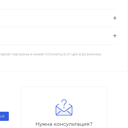
тернет-магазина и может отличаться от цен в розничных
ЗЫВ
Нужна консультация?