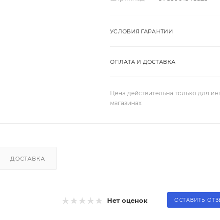
УСЛОВИЯ ГАРАНТИИ
ОПЛАТА И ДОСТАВКА
Цена действительна только для ин
магазинах
ДОСТАВКА
Нет оценок
ОСТАВИТЬ ОТ