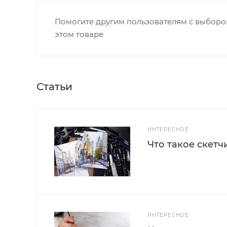
Помогите другим пользователям с выбором
этом товаре
Статьи
ИНТЕРЕСНОЕ
Что такое скетч
ИНТЕРЕСНОЕ