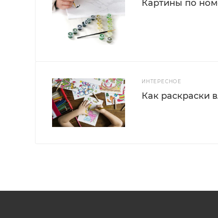
Картины по номе
ИНТЕРЕСНОЕ
Как раскраски 