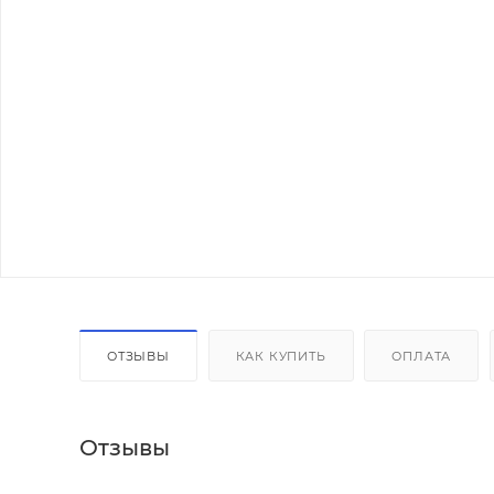
ОТЗЫВЫ
КАК КУПИТЬ
ОПЛАТА
Отзывы