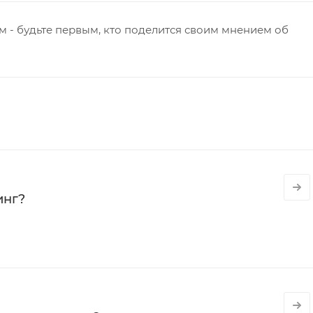
 - будьте первым, кто поделится своим мнением об
инг?