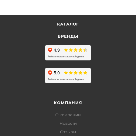
КАТАЛОГ
БРЕНДЫ
КОМПАНИЯ
О компании
Новости
Отзывы