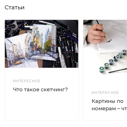
Статьи
ИНТЕРЕСНОЕ
Что такое скетчинг?
ИНТЕРЕСНОЕ
Картины по
номерам – чт