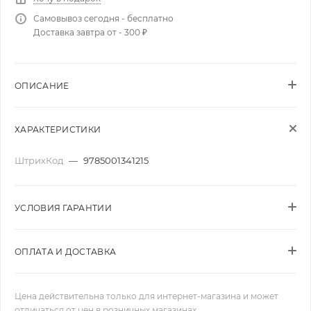
Самовывоз сегодня - бесплатно
Доставка завтра от - 300 ₽
ОПИСАНИЕ
ХАРАКТЕРИСТИКИ
ШтрихКод
—
9785001341215
УСЛОВИЯ ГАРАНТИИ
ОПЛАТА И ДОСТАВКА
Цена действительна только для интернет-магазина и может
отличаться от цен в розничных магазинах