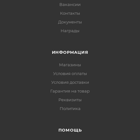
Вакансии
Контакты
Документы
Награды
ИНФОРМАЦИЯ
Магазины
Условия оплаты
Условия доставки
Гарантия на товар
Реквизиты
Политика
ПОМОЩЬ