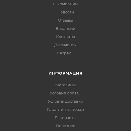
О компании
Новости
Отзывы
Вакансии
Контакты
Документы
Награды
ИНФОРМАЦИЯ
Магазины
Условия оплаты
Условия доставки
Гарантия на товар
Реквизиты
Политика