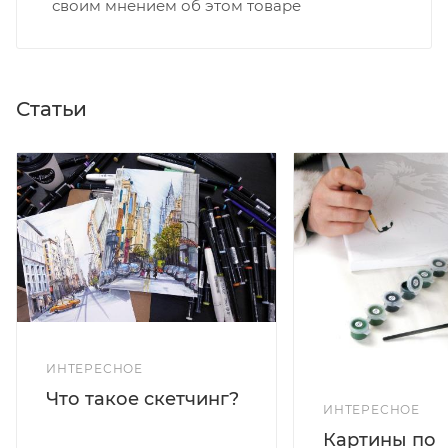
своим мнением об этом товаре
Статьи
ИНТЕРЕСНОЕ
Что такое скетчинг?
ИНТЕРЕСНОЕ
Картины по