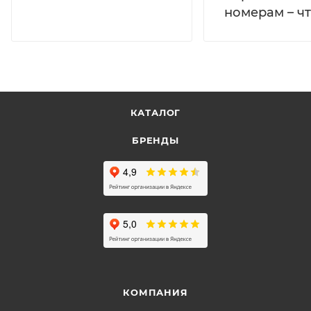
номерам – чт
КАТАЛОГ
БРЕНДЫ
КОМПАНИЯ