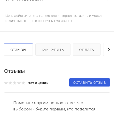
Цена действительна только для интернет-магазина и может
отличаться от цен в розничных магазинах
ОТЗЫВЫ
КАК КУПИТЬ
ОПЛАТА
Д
Отзывы
ОСТАВИТЬ ОТЗЫВ
Нет оценок
Помогите другим пользователям с
выбором - будьте первым, кто поделится