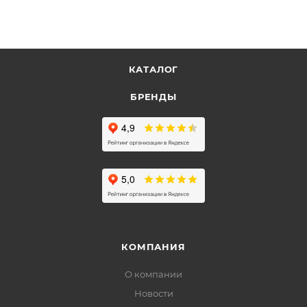
КАТАЛОГ
БРЕНДЫ
КОМПАНИЯ
О компании
Новости