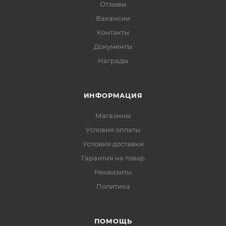
Отзывы
Вакансии
Контакты
Документы
Награды
ИНФОРМАЦИЯ
Магазины
Условия оплаты
Условия доставки
Гарантия на товар
Реквизиты
Политика
ПОМОЩЬ