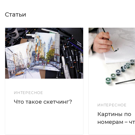
Статьи
ИНТЕРЕСНОЕ
Что такое скетчинг?
ИНТЕРЕСНОЕ
Картины по
номерам – чт