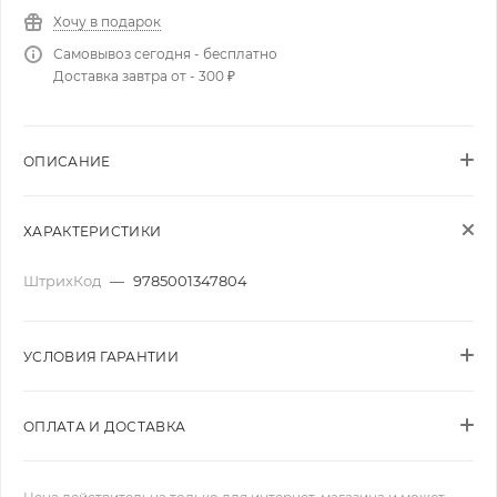
Хочу в подарок
Самовывоз сегодня - бесплатно
Доставка завтра от - 300 ₽
ОПИСАНИЕ
ХАРАКТЕРИСТИКИ
ШтрихКод
—
9785001347804
УСЛОВИЯ ГАРАНТИИ
ОПЛАТА И ДОСТАВКА