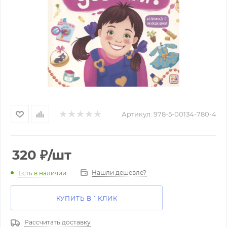
Артикул:
978-5-00134-780-4
320
₽
/шт
Нашли дешевле?
Есть в наличии
КУПИТЬ В 1 КЛИК
Рассчитать доставку