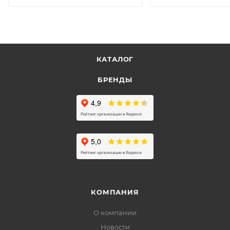
КАТАЛОГ
БРЕНДЫ
КОМПАНИЯ
О компании
Новости