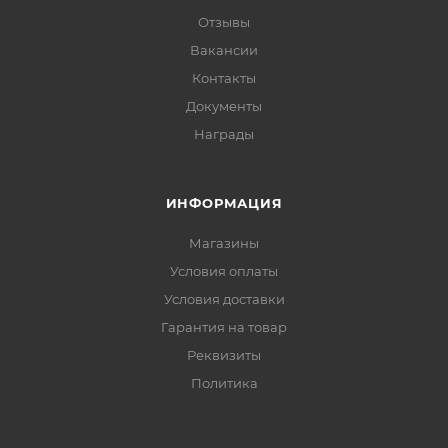
Отзывы
Вакансии
Контакты
Документы
Награды
ИНФОРМАЦИЯ
Магазины
Условия оплаты
Условия доставки
Гарантия на товар
Реквизиты
Политика