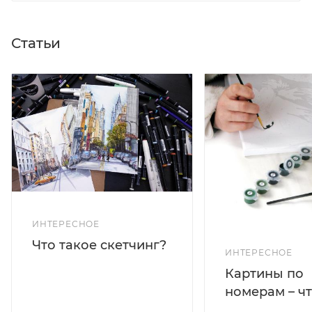
Статьи
ИНТЕРЕСНОЕ
Что такое скетчинг?
ИНТЕРЕСНОЕ
Картины по
номерам – чт