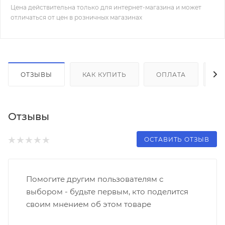
Цена действительна только для интернет-магазина и может
отличаться от цен в розничных магазинах
ОТЗЫВЫ
КАК КУПИТЬ
ОПЛАТА
Д
Отзывы
ОСТАВИТЬ ОТЗЫВ
Помогите другим пользователям с
выбором - будьте первым, кто поделится
своим мнением об этом товаре