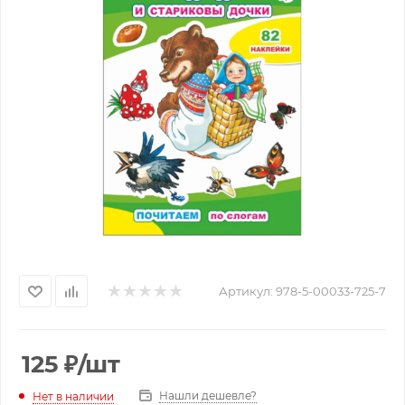
Артикул:
978-5-00033-725-7
125
₽
/шт
Нашли дешевле?
Нет в наличии