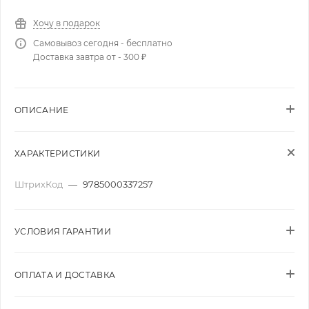
Хочу в подарок
Самовывоз сегодня - бесплатно
Доставка завтра от - 300 ₽
ОПИСАНИЕ
ХАРАКТЕРИСТИКИ
ШтрихКод
—
9785000337257
УСЛОВИЯ ГАРАНТИИ
ОПЛАТА И ДОСТАВКА