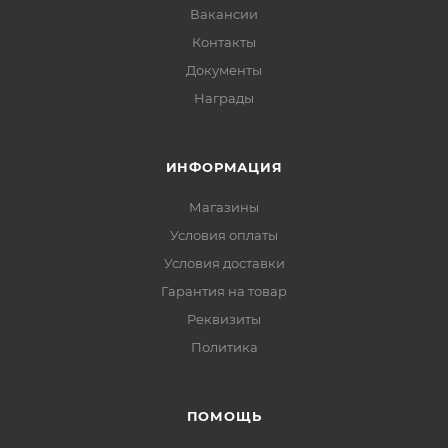
Вакансии
Контакты
Документы
Награды
ИНФОРМАЦИЯ
Магазины
Условия оплаты
Условия доставки
Гарантия на товар
Реквизиты
Политика
ПОМОЩЬ