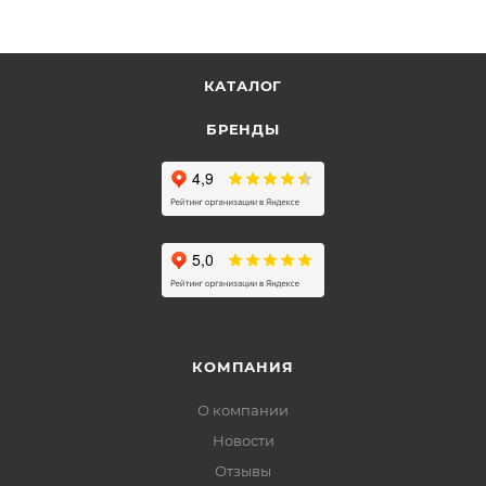
КАТАЛОГ
БРЕНДЫ
КОМПАНИЯ
О компании
Новости
Отзывы