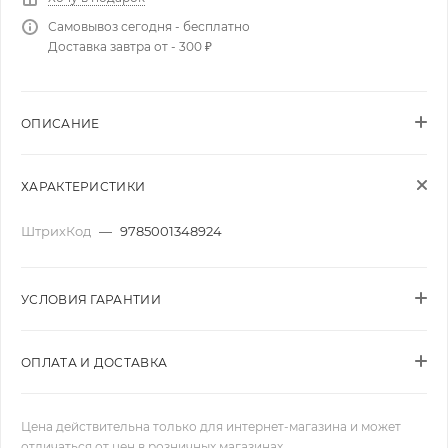
Самовывоз сегодня - бесплатно
Доставка завтра от - 300 ₽
ОПИСАНИЕ
ХАРАКТЕРИСТИКИ
ШтрихКод
—
9785001348924
УСЛОВИЯ ГАРАНТИИ
ОПЛАТА И ДОСТАВКА
Цена действительна только для интернет-магазина и может
отличаться от цен в розничных магазинах