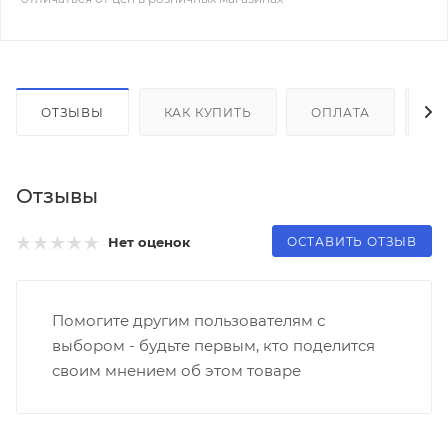
ОТЗЫВЫ
КАК КУПИТЬ
ОПЛАТА
Д
Отзывы
ОСТАВИТЬ ОТЗЫВ
Нет оценок
Помогите другим пользователям с
выбором - будьте первым, кто поделится
своим мнением об этом товаре