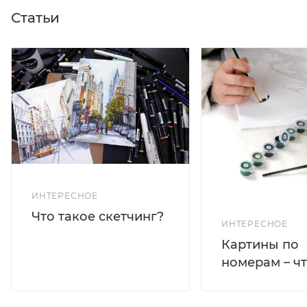
Статьи
ИНТЕРЕСНОЕ
Что такое скетчинг?
ИНТЕРЕСНОЕ
Картины по
номерам – чт