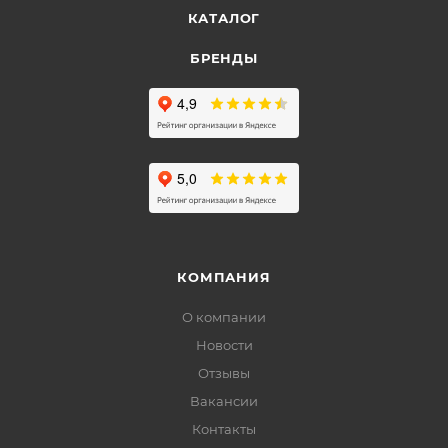
КАТАЛОГ
БРЕНДЫ
КОМПАНИЯ
О компании
Новости
Отзывы
Вакансии
Контакты