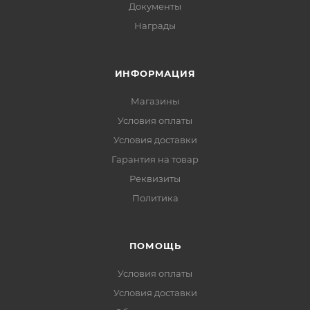
Документы
Награды
ИНФОРМАЦИЯ
Магазины
Условия оплаты
Условия доставки
Гарантия на товар
Реквизиты
Политика
ПОМОЩЬ
Условия оплаты
Условия доставки