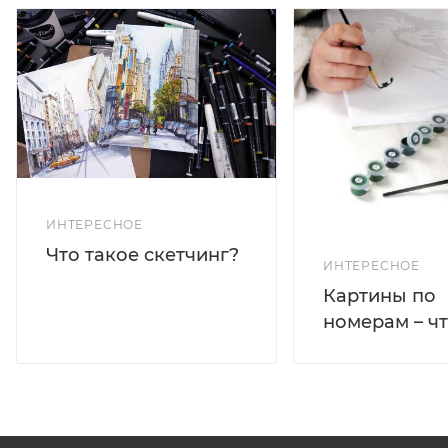
ИНТЕРЕСНОЕ
Что такое скетчинг?
ИНТЕРЕСНОЕ
Картины по
номерам – чт