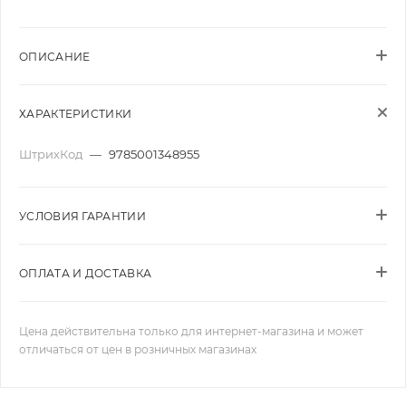
ОПИСАНИЕ
ХАРАКТЕРИСТИКИ
ШтрихКод
—
9785001348955
УСЛОВИЯ ГАРАНТИИ
ОПЛАТА И ДОСТАВКА
Цена действительна только для интернет-магазина и может
отличаться от цен в розничных магазинах