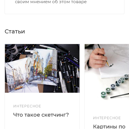
своим мнением об этом товаре
Статьи
ИНТЕРЕСНОЕ
Что такое скетчинг?
ИНТЕРЕСНОЕ
Картины по