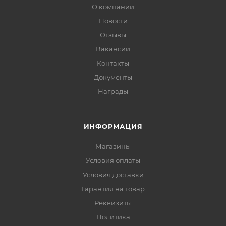
О компании
Новости
Отзывы
Вакансии
Контакты
Документы
Награды
ИНФОРМАЦИЯ
Магазины
Условия оплаты
Условия доставки
Гарантия на товар
Реквизиты
Политика