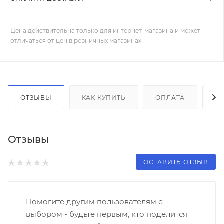
Цена действительна только для интернет-магазина и может
отличаться от цен в розничных магазинах
ОТЗЫВЫ
КАК КУПИТЬ
ОПЛАТА
Д
Отзывы
ОСТАВИТЬ ОТЗЫВ
Помогите другим пользователям с
выбором - будьте первым, кто поделится