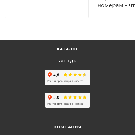
номерам – чт
КАТАЛОГ
БРЕНДЫ
КОМПАНИЯ