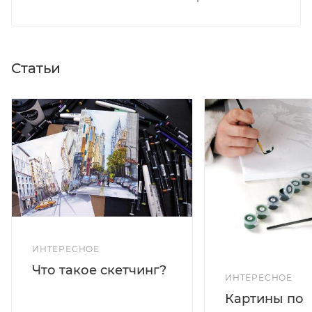
Статьи
ИНТЕРЕСНОЕ
Что такое скетчинг?
ИНТЕРЕСНОЕ
Картины по