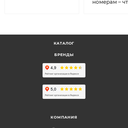
номерам – чт
КАТАЛОГ
БРЕНДЫ
КОМПАНИЯ