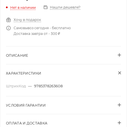
Нашли дешевле?
Нет в наличии
Хочу в подарок
Самовывоз сегодня - бесплатно
Доставка завтра от - 300 ₽
ОПИСАНИЕ
ХАРАКТЕРИСТИКИ
ШтрихКод
—
9785378263608
УСЛОВИЯ ГАРАНТИИ
ОПЛАТА И ДОСТАВКА