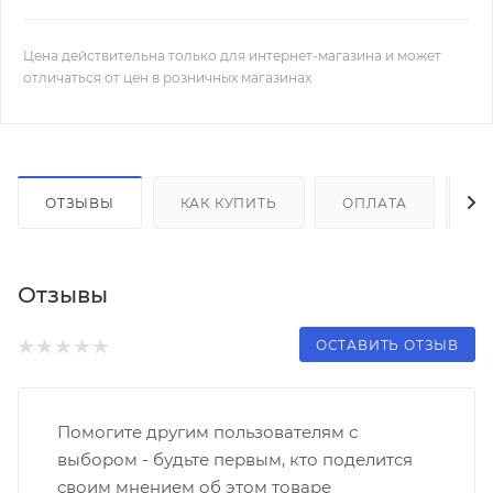
Цена действительна только для интернет-магазина и может
отличаться от цен в розничных магазинах
ОТЗЫВЫ
КАК КУПИТЬ
ОПЛАТА
Д
Отзывы
ОСТАВИТЬ ОТЗЫВ
Помогите другим пользователям с
выбором - будьте первым, кто поделится
своим мнением об этом товаре