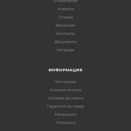
О компании
Новости
Отзывы
Вакансии
Контакты
Документы
Награды
ИНФОРМАЦИЯ
Магазины
Условия оплаты
Условия доставки
Гарантия на товар
Реквизиты
Политика