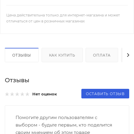
Цена действительна только для интернет-магазина и может
отличаться от цен в розничных магазинах
ОТЗЫВЫ
КАК КУПИТЬ
ОПЛАТА
Д
Отзывы
ОСТАВИТЬ ОТЗЫВ
Нет оценок
Помогите другим пользователям с
выбором - будьте первым, кто поделится
своим мнением об этом товаре