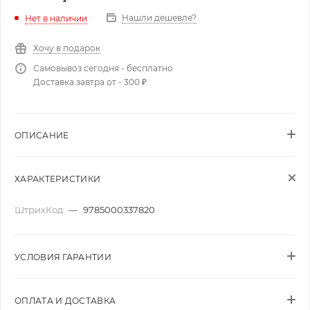
Нашли дешевле?
Нет в наличии
Хочу в подарок
Самовывоз сегодня - бесплатно
Доставка завтра от - 300 ₽
ОПИСАНИЕ
ХАРАКТЕРИСТИКИ
ШтрихКод
—
9785000337820
УСЛОВИЯ ГАРАНТИИ
ОПЛАТА И ДОСТАВКА