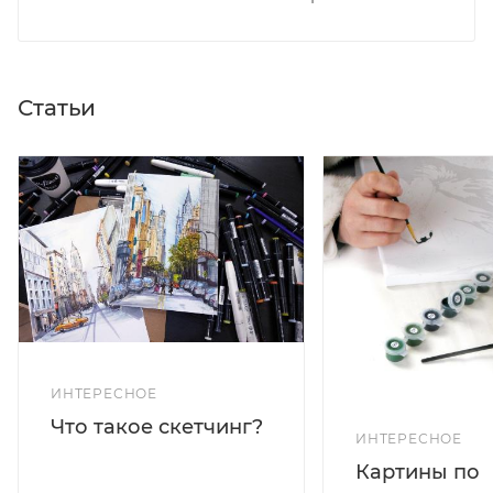
Статьи
ИНТЕРЕСНОЕ
Что такое скетчинг?
ИНТЕРЕСНОЕ
Картины по