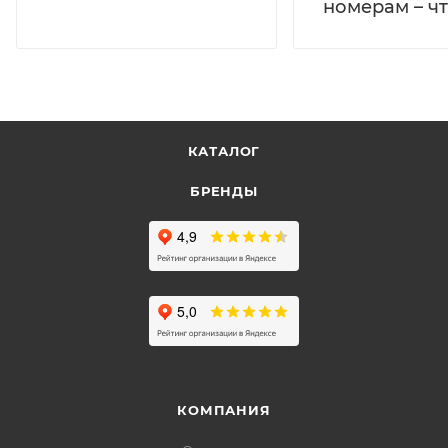
номерам – чт
КАТАЛОГ
БРЕНДЫ
КОМПАНИЯ