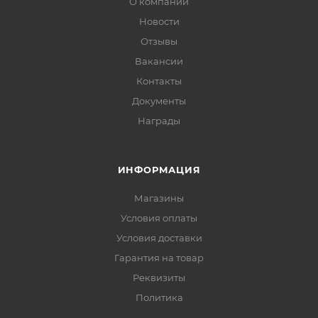
О компании
Новости
Отзывы
Вакансии
Контакты
Документы
Награды
ИНФОРМАЦИЯ
Магазины
Условия оплаты
Условия доставки
Гарантия на товар
Реквизиты
Политика