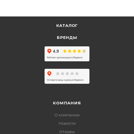
КАТАЛОГ
БРЕНДЫ
КОМПАНИЯ
О компании
Новости
Отзывы