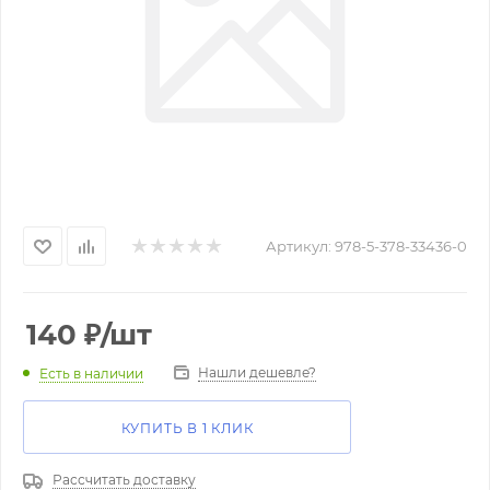
Артикул:
978-5-378-33436-0
140
₽
/шт
Нашли дешевле?
Есть в наличии
КУПИТЬ В 1 КЛИК
Рассчитать доставку