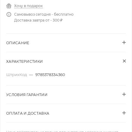
Хочу в подарок
Самовывоз сегодня - бесплатно
Доставка завтра от - 300 ₽
ОПИСАНИЕ
ХАРАКТЕРИСТИКИ
ШтрихКод
—
9785378334360
УСЛОВИЯ ГАРАНТИИ
ОПЛАТА И ДОСТАВКА