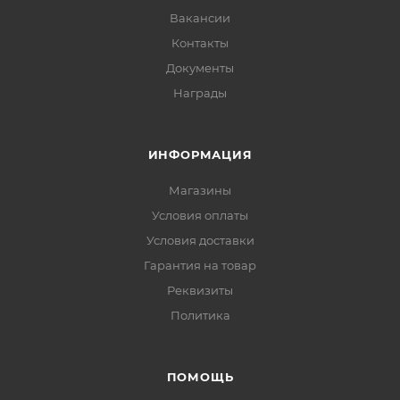
Вакансии
Контакты
Документы
Награды
ИНФОРМАЦИЯ
Магазины
Условия оплаты
Условия доставки
Гарантия на товар
Реквизиты
Политика
ПОМОЩЬ