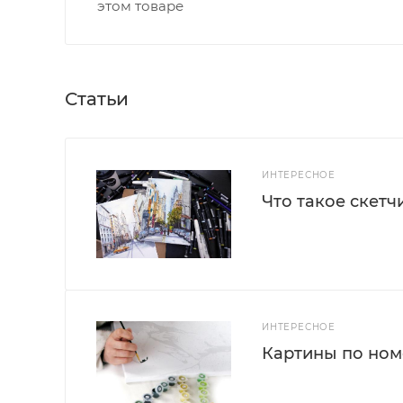
этом товаре
Статьи
ИНТЕРЕСНОЕ
Что такое скетч
ИНТЕРЕСНОЕ
Картины по номе