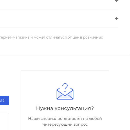
тернет-магазина и может отличаться от цен в розничных
ЗЫВ
Нужна консультация?
Наши специалисты ответят на любой
интересующий вопрос