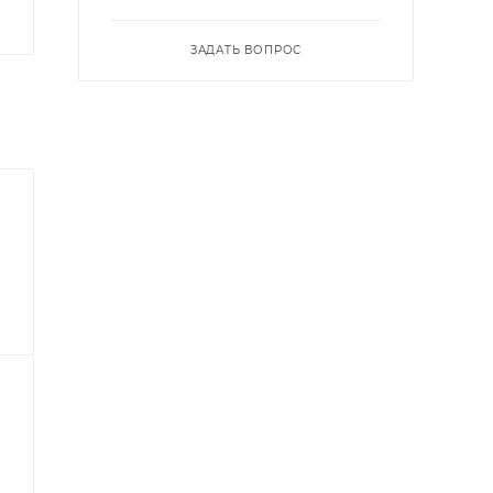
ЗАДАТЬ ВОПРОС