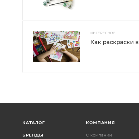
ИНТЕРЕСНОЕ
Как раскраски 
КАТАЛОГ
КОМПАНИЯ
БРЕНДЫ
О компании