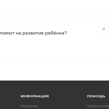
влияют на развитие ребёнка?
ИНФОРМАЦИЯ
ПОМОЩЬ
Магазины
Условия опл