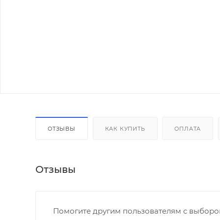
ОТЗЫВЫ
КАК КУПИТЬ
ОПЛАТА
Отзывы
Помогите другим пользователям с выбором