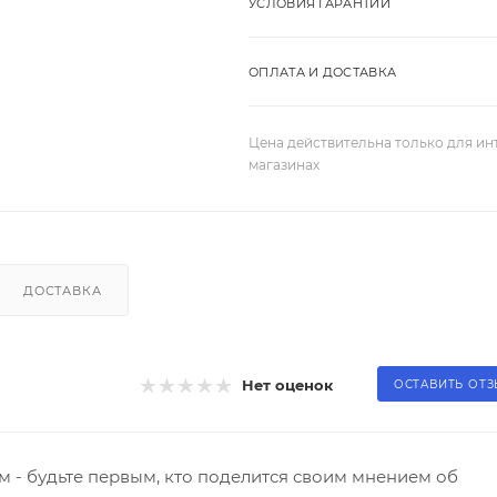
УСЛОВИЯ ГАРАНТИИ
ОПЛАТА И ДОСТАВКА
Цена действительна только для ин
магазинах
ДОСТАВКА
Нет оценок
ОСТАВИТЬ ОТ
 - будьте первым, кто поделится своим мнением об