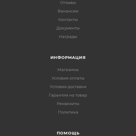
Отзывы
Вакансии
Контакты
Документы
Награды
ИНФОРМАЦИЯ
Магазины
Условия оплаты
Условия доставки
Гарантия на товар
Реквизиты
Политика
ПОМОЩЬ