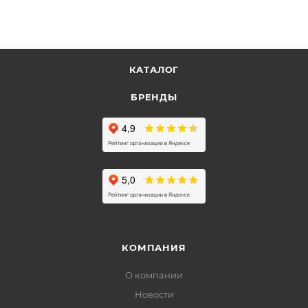
КАТАЛОГ
БРЕНДЫ
КОМПАНИЯ
О компании
Новости