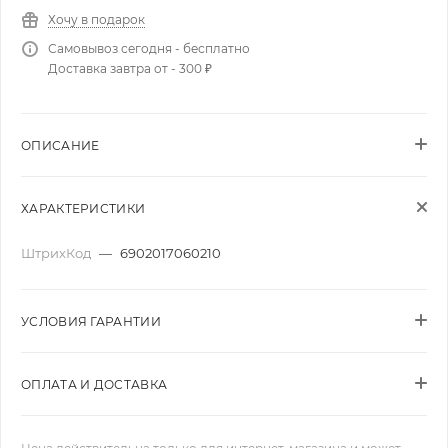
Хочу в подарок
Самовывоз сегодня - бесплатно
Доставка завтра от - 300 ₽
ОПИСАНИЕ
ХАРАКТЕРИСТИКИ
ШтрихКод
—
6902017060210
УСЛОВИЯ ГАРАНТИИ
ОПЛАТА И ДОСТАВКА