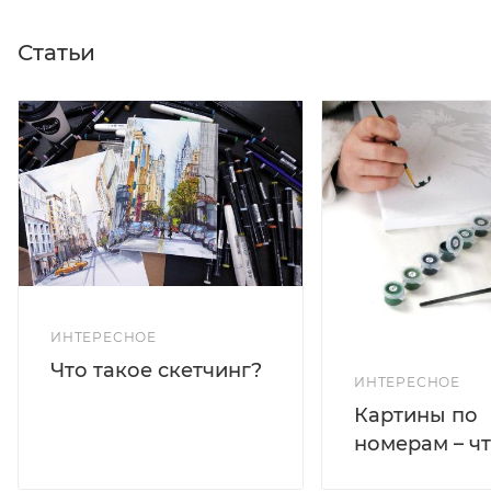
Статьи
ИНТЕРЕСНОЕ
Что такое скетчинг?
ИНТЕРЕСНОЕ
Картины по
номерам – чт