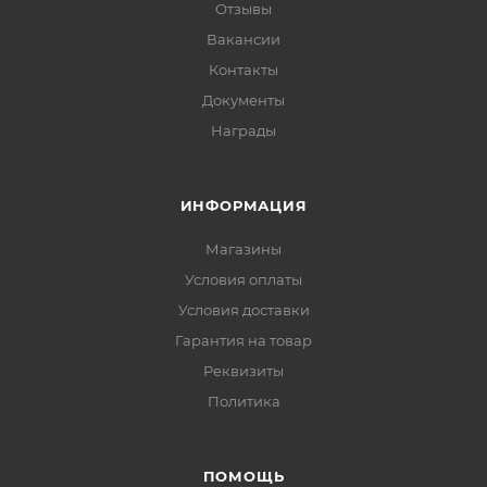
Отзывы
Вакансии
Контакты
Документы
Награды
ИНФОРМАЦИЯ
Магазины
Условия оплаты
Условия доставки
Гарантия на товар
Реквизиты
Политика
ПОМОЩЬ