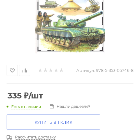
Артикул:
978-5-353-05746-8
335
₽
/шт
Нашли дешевле?
Есть в наличии
КУПИТЬ В 1 КЛИК
Рассчитать доставку