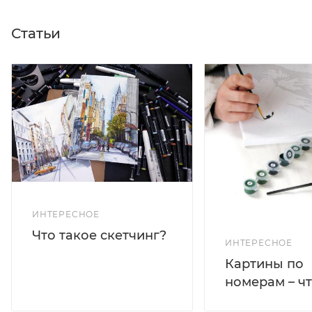
Статьи
ИНТЕРЕСНОЕ
Что такое скетчинг?
ИНТЕРЕСНОЕ
Картины по
номерам – чт