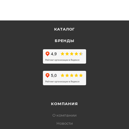
КАТАЛОГ
БРЕНДЫ
КОМПАНИЯ
О компании
Новости