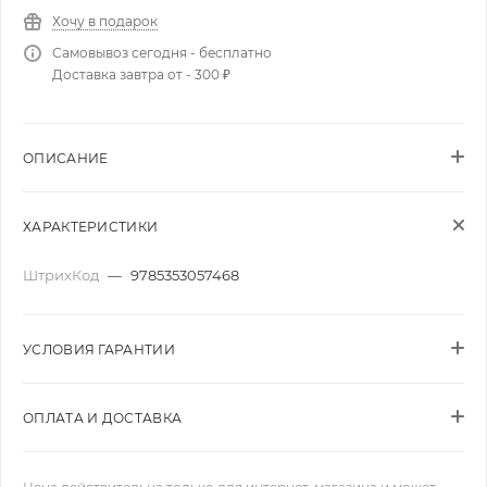
Хочу в подарок
Самовывоз сегодня - бесплатно
Доставка завтра от - 300 ₽
ОПИСАНИЕ
ХАРАКТЕРИСТИКИ
ШтрихКод
—
9785353057468
УСЛОВИЯ ГАРАНТИИ
ОПЛАТА И ДОСТАВКА