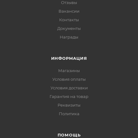
Отзывы
Вакансии
Контакты
Документы
Награды
ИНФОРМАЦИЯ
Магазины
Условия оплаты
Условия доставки
Гарантия на товар
Реквизиты
Политика
ПОМОЩЬ