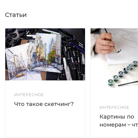
Статьи
ИНТЕРЕСНОЕ
Что такое скетчинг?
ИНТЕРЕСНОЕ
Картины по
номерам – чт