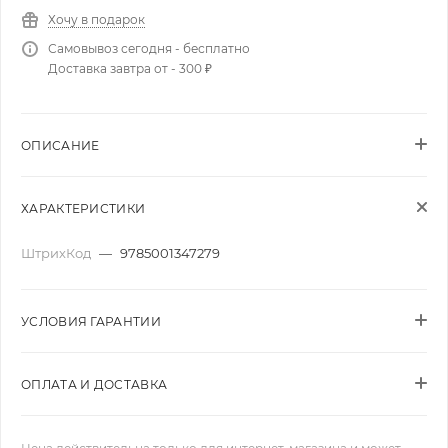
Хочу в подарок
Самовывоз сегодня - бесплатно
Доставка завтра от - 300 ₽
ОПИСАНИЕ
ХАРАКТЕРИСТИКИ
ШтрихКод
—
9785001347279
УСЛОВИЯ ГАРАНТИИ
ОПЛАТА И ДОСТАВКА