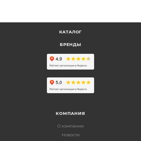
КАТАЛОГ
БРЕНДЫ
КОМПАНИЯ
О компании
Новости