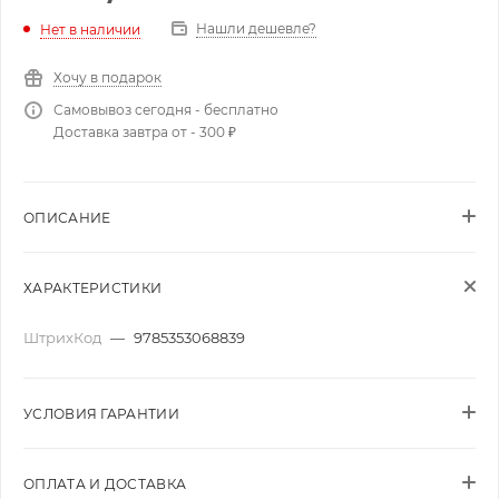
Нашли дешевле?
Нет в наличии
Хочу в подарок
Самовывоз сегодня - бесплатно
Доставка завтра от - 300 ₽
ОПИСАНИЕ
ХАРАКТЕРИСТИКИ
ШтрихКод
—
9785353068839
УСЛОВИЯ ГАРАНТИИ
ОПЛАТА И ДОСТАВКА