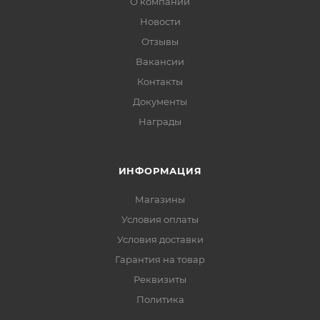
О компании
Новости
Отзывы
Вакансии
Контакты
Документы
Награды
ИНФОРМАЦИЯ
Магазины
Условия оплаты
Условия доставки
Гарантия на товар
Реквизиты
Политика