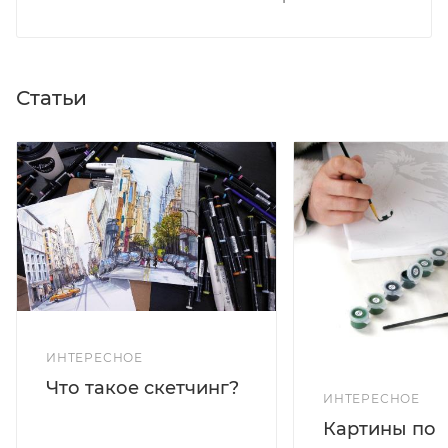
Статьи
ИНТЕРЕСНОЕ
Что такое скетчинг?
ИНТЕРЕСНОЕ
Картины по