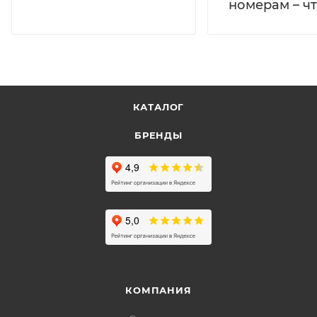
номерам – чт
КАТАЛОГ
БРЕНДЫ
КОМПАНИЯ