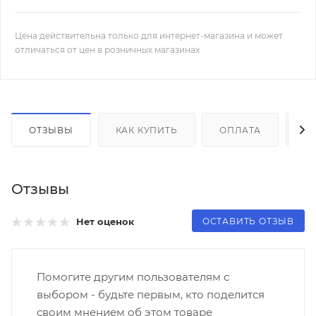
Цена действительна только для интернет-магазина и может
отличаться от цен в розничных магазинах
ОТЗЫВЫ
КАК КУПИТЬ
ОПЛАТА
Д
Отзывы
ОСТАВИТЬ ОТЗЫВ
Нет оценок
Помогите другим пользователям с
выбором - будьте первым, кто поделится
своим мнением об этом товаре