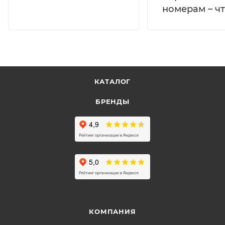
номерам – чт
КАТАЛОГ
БРЕНДЫ
КОМПАНИЯ