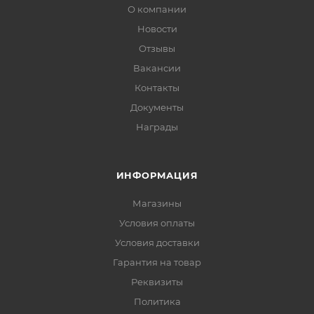
О компании
Новости
Отзывы
Вакансии
Контакты
Документы
Награды
ИНФОРМАЦИЯ
Магазины
Условия оплаты
Условия доставки
Гарантия на товар
Реквизиты
Политика