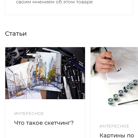
своим мнением об этом товаре
Статьи
ИНТЕРЕСНОЕ
Что такое скетчинг?
ИНТЕРЕСНОЕ
Картины по