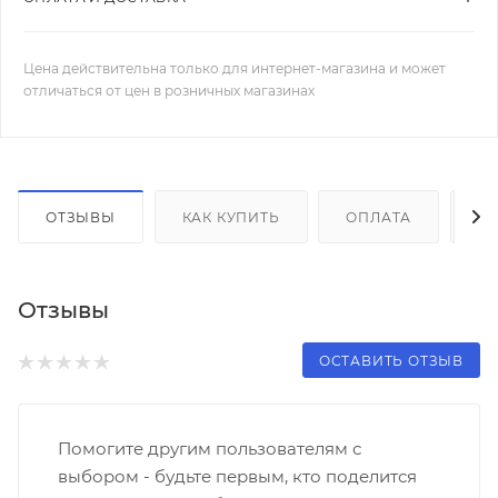
Цена действительна только для интернет-магазина и может
отличаться от цен в розничных магазинах
ОТЗЫВЫ
КАК КУПИТЬ
ОПЛАТА
Д
Отзывы
ОСТАВИТЬ ОТЗЫВ
Помогите другим пользователям с
выбором - будьте первым, кто поделится