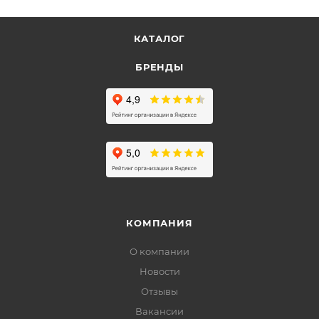
КАТАЛОГ
БРЕНДЫ
КОМПАНИЯ
О компании
Новости
Отзывы
Вакансии