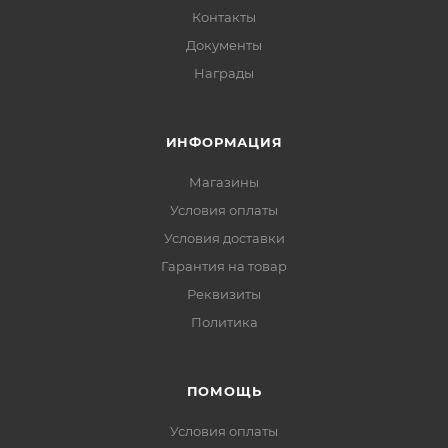
Контакты
Документы
Награды
ИНФОРМАЦИЯ
Магазины
Условия оплаты
Условия доставки
Гарантия на товар
Реквизиты
Политика
ПОМОЩЬ
Условия оплаты