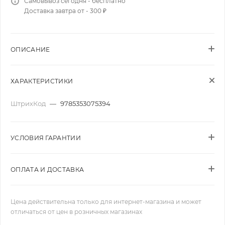
Самовывоз сегодня - бесплатно
Доставка завтра от - 300 ₽
ОПИСАНИЕ
ХАРАКТЕРИСТИКИ
ШтрихКод
—
9785353075394
УСЛОВИЯ ГАРАНТИИ
ОПЛАТА И ДОСТАВКА
Цена действительна только для интернет-магазина и может
отличаться от цен в розничных магазинах