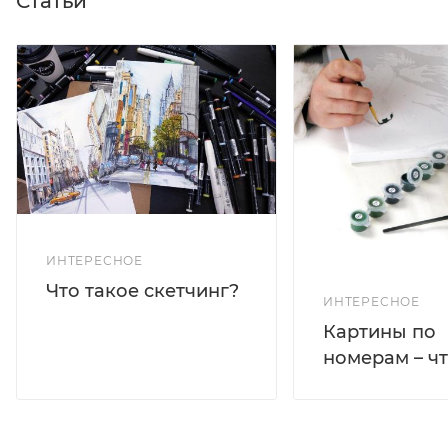
Статьи
ИНТЕРЕСНОЕ
Что такое скетчинг?
ИНТЕРЕСНОЕ
Картины по
номерам – чт