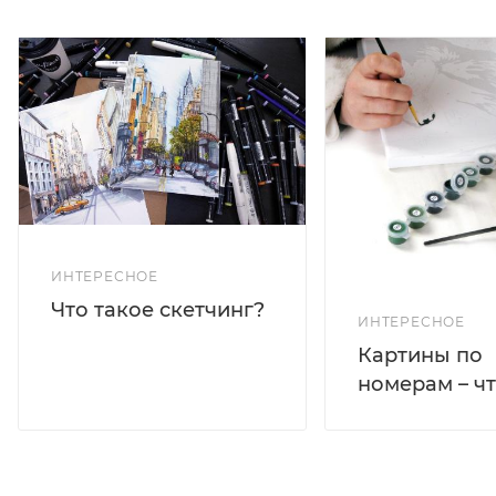
ИНТЕРЕСНОЕ
Что такое скетчинг?
ИНТЕРЕСНОЕ
Картины по
номерам – чт