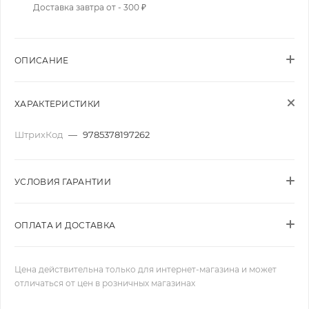
Доставка завтра от - 300 ₽
ОПИСАНИЕ
ХАРАКТЕРИСТИКИ
ШтрихКод
—
9785378197262
УСЛОВИЯ ГАРАНТИИ
ОПЛАТА И ДОСТАВКА
Цена действительна только для интернет-магазина и может
отличаться от цен в розничных магазинах