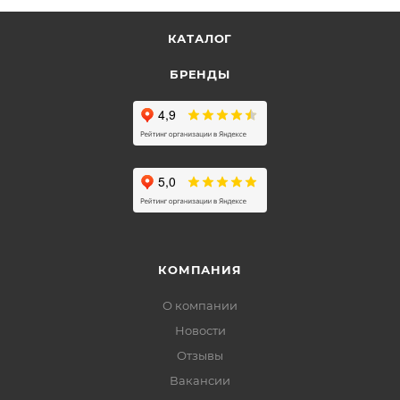
КАТАЛОГ
БРЕНДЫ
КОМПАНИЯ
О компании
Новости
Отзывы
Вакансии