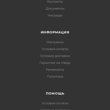
Контакты
Документы
Награды
ИНФОРМАЦИЯ
Магазины
Условия оплаты
Условия доставки
Гарантия на товар
Реквизиты
Политика
ПОМОЩЬ
Условия оплаты