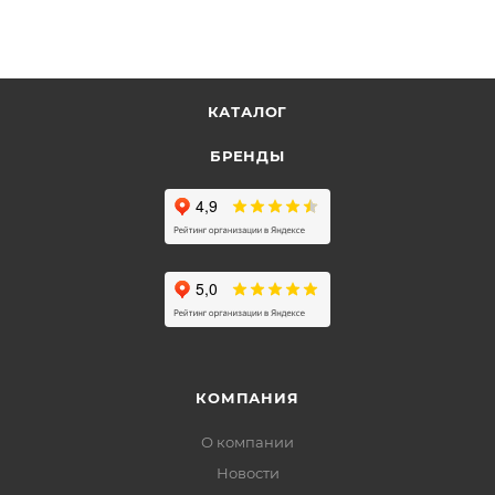
КАТАЛОГ
БРЕНДЫ
КОМПАНИЯ
О компании
Новости