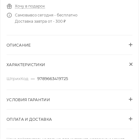
Хочу в подарок
Самовывоз сегодня - бесплатно
Доставка завтра от - 300 ₽
ОПИСАНИЕ
ХАРАКТЕРИСТИКИ
ШтрихКод
—
9789663419725
УСЛОВИЯ ГАРАНТИИ
ОПЛАТА И ДОСТАВКА