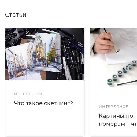
Статьи
ИНТЕРЕСНОЕ
Что такое скетчинг?
ИНТЕРЕСНОЕ
Картины по
номерам – чт