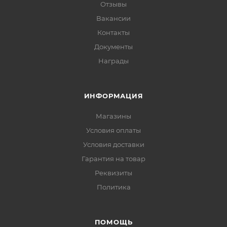
Отзывы
Вакансии
Контакты
Документы
Награды
ИНФОРМАЦИЯ
Магазины
Условия оплаты
Условия доставки
Гарантия на товар
Реквизиты
Политика
ПОМОЩЬ