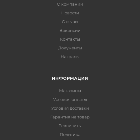
О компании
Новости
Отзывы
Вакансии
Контакты
Документы
Награды
ИНФОРМАЦИЯ
Магазины
Условия оплаты
Условия доставки
Гарантия на товар
Реквизиты
Политика