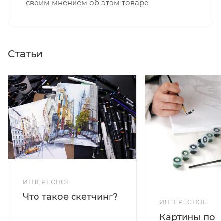
своим мнением об этом товаре
Статьи
ИНТЕРЕСНОЕ
Что такое скетчинг?
ИНТЕРЕСНОЕ
Картины по