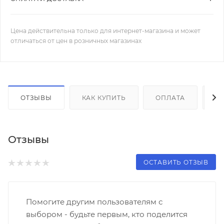
Цена действительна только для интернет-магазина и может
отличаться от цен в розничных магазинах
ОТЗЫВЫ
КАК КУПИТЬ
ОПЛАТА
Д
Отзывы
ОСТАВИТЬ ОТЗЫВ
Помогите другим пользователям с
выбором - будьте первым, кто поделится