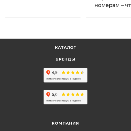
номерам – чт
КАТАЛОГ
БРЕНДЫ
КОМПАНИЯ