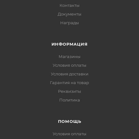
Контакты
Документы
Награды
ИНФОРМАЦИЯ
Магазины
Условия оплаты
Условия доставки
Гарантия на товар
Реквизиты
Политика
ПОМОЩЬ
Условия оплаты