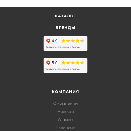
КАТАЛОГ
БРЕНДЫ
КОМПАНИЯ
О компании
Новости
Отзывы
Вакансии