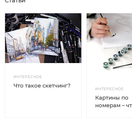
Статьи
ИНТЕРЕСНОЕ
Что такое скетчинг?
ИНТЕРЕСНОЕ
Картины по
номерам – чт