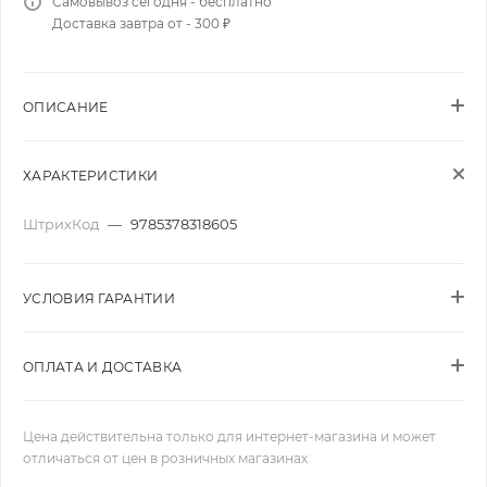
Самовывоз сегодня - бесплатно
Доставка завтра от - 300 ₽
ОПИСАНИЕ
ХАРАКТЕРИСТИКИ
ШтрихКод
—
9785378318605
УСЛОВИЯ ГАРАНТИИ
ОПЛАТА И ДОСТАВКА
Цена действительна только для интернет-магазина и может
отличаться от цен в розничных магазинах