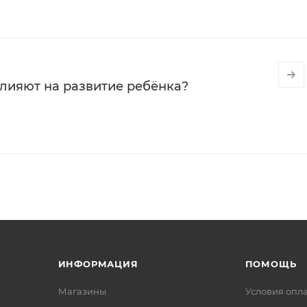
влияют на развитие ребёнка?
ИНФОРМАЦИЯ
ПОМОЩЬ
Магазины
Условия опл