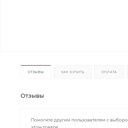
ОТЗЫВЫ
КАК КУПИТЬ
ОПЛАТА
Отзывы
Помогите другим пользователям с выбором
этом товаре