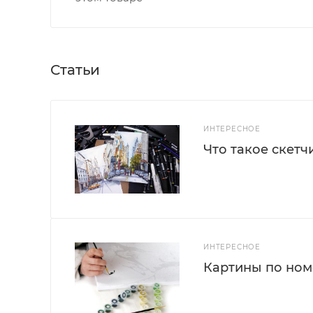
Статьи
ИНТЕРЕСНОЕ
Что такое скетч
ИНТЕРЕСНОЕ
Картины по номе