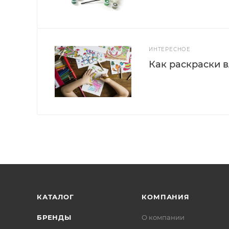
ИНТЕРЕСНОЕ
Как раскраски 
КАТАЛОГ
КОМПАНИЯ
БРЕНДЫ
О компании