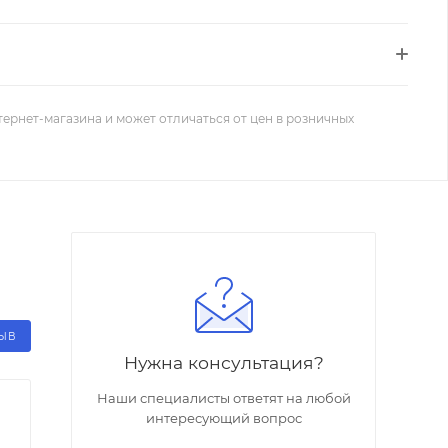
тернет-магазина и может отличаться от цен в розничных
ЗЫВ
Нужна консультация?
Наши специалисты ответят на любой
интересующий вопрос