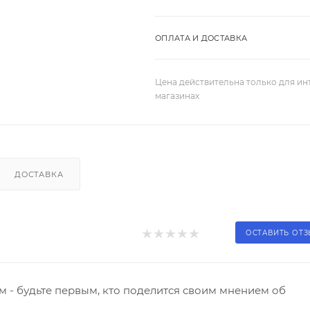
ОПЛАТА И ДОСТАВКА
Цена действительна только для ин
магазинах
ДОСТАВКА
ОСТАВИТЬ ОТ
 - будьте первым, кто поделится своим мнением об