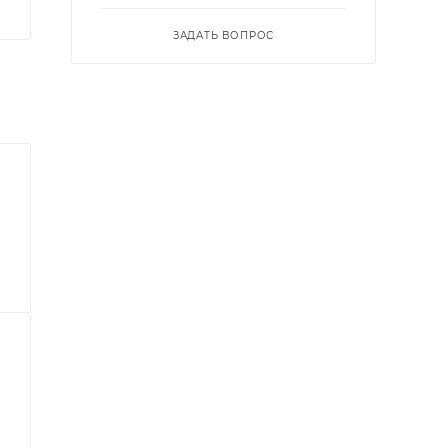
ЗАДАТЬ ВОПРОС