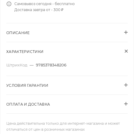
Самовывоз сегодня - бесплатно
Доставка завтра от - 300 ₽
ОПИСАНИЕ
ХАРАКТЕРИСТИКИ
ШтрихКод
—
9785378348206
УСЛОВИЯ ГАРАНТИИ
ОПЛАТА И ДОСТАВКА
Цена действительна только для интернет-магазина и может
отличаться от цен в розничных магазинах