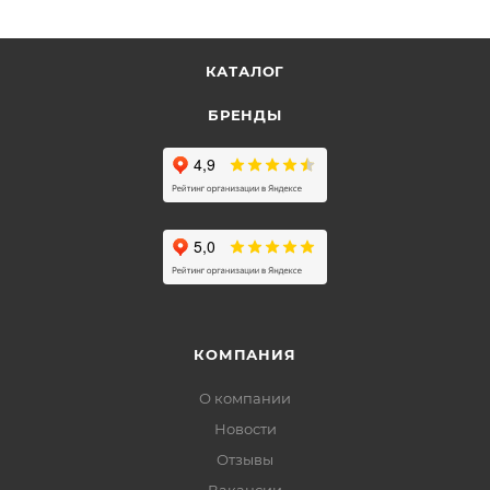
КАТАЛОГ
БРЕНДЫ
КОМПАНИЯ
О компании
Новости
Отзывы