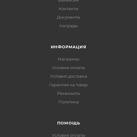
Вакансии
Контакты
Документы
Награды
ИНФОРМАЦИЯ
Магазины
Условия оплаты
Условия доставки
Гарантия на товар
Реквизиты
Политика
ПОМОЩЬ
Условия оплаты