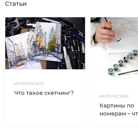
Статьи
ИНТЕРЕСНОЕ
Что такое скетчинг?
ИНТЕРЕСНОЕ
Картины по
номерам – чт