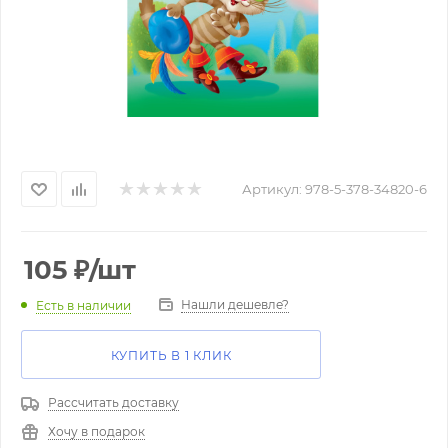
Артикул:
978-5-378-34820-6
105
₽
/шт
Нашли дешевле?
Есть в наличии
КУПИТЬ В 1 КЛИК
Рассчитать доставку
Хочу в подарок