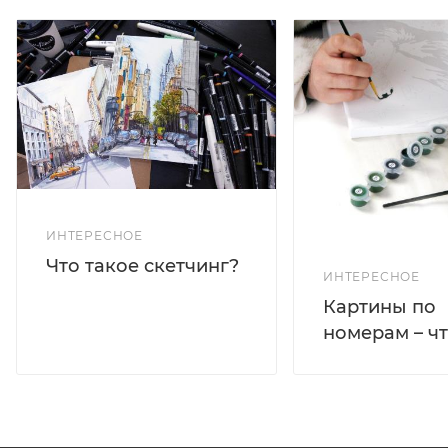
ИНТЕРЕСНОЕ
Что такое скетчинг?
ИНТЕРЕСНОЕ
Картины по
номерам – чт