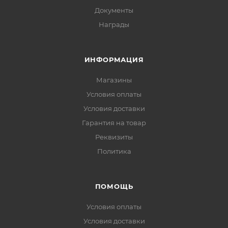
Документы
Награды
ИНФОРМАЦИЯ
Магазины
Условия оплаты
Условия доставки
Гарантия на товар
Реквизиты
Политика
ПОМОЩЬ
Условия оплаты
Условия доставки