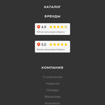
КАТАЛОГ
БРЕНДЫ
КОМПАНИЯ
О компании
Новости
Отзывы
Вакансии
Контакты