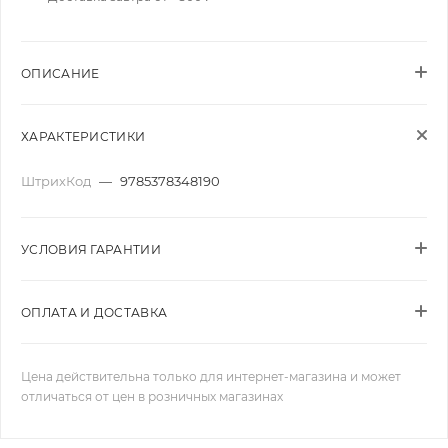
ОПИСАНИЕ
ХАРАКТЕРИСТИКИ
ШтрихКод
—
9785378348190
УСЛОВИЯ ГАРАНТИИ
ОПЛАТА И ДОСТАВКА
Цена действительна только для интернет-магазина и может
отличаться от цен в розничных магазинах