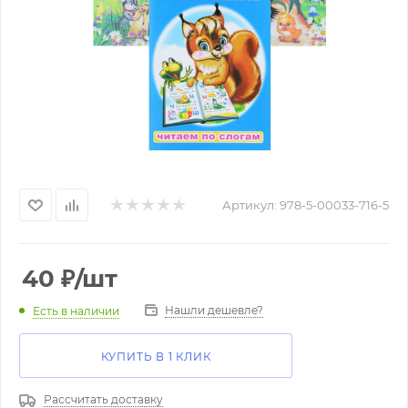
Артикул:
978-5-00033-716-5
40
₽
/шт
Нашли дешевле?
Есть в наличии
КУПИТЬ В 1 КЛИК
Рассчитать доставку