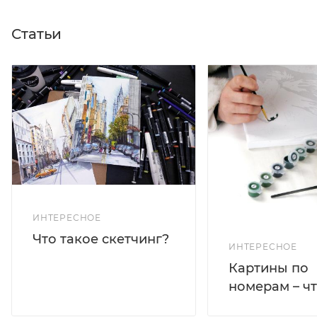
Статьи
ИНТЕРЕСНОЕ
Что такое скетчинг?
ИНТЕРЕСНОЕ
Картины по
номерам – чт