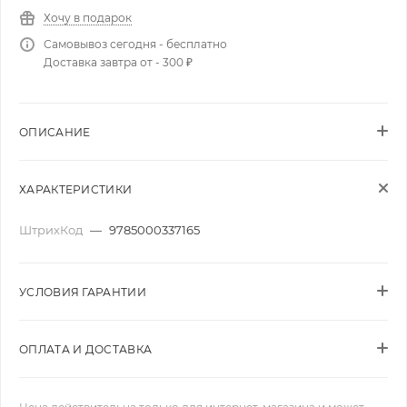
Хочу в подарок
Самовывоз сегодня - бесплатно
Доставка завтра от - 300 ₽
ОПИСАНИЕ
ХАРАКТЕРИСТИКИ
ШтрихКод
—
9785000337165
УСЛОВИЯ ГАРАНТИИ
ОПЛАТА И ДОСТАВКА