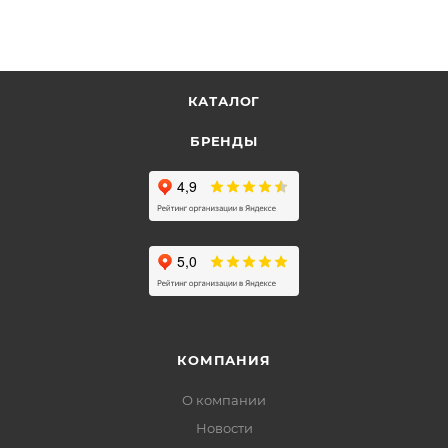
КАТАЛОГ
БРЕНДЫ
КОМПАНИЯ
О компании
Новости