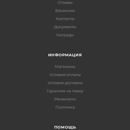
Отзывы
Вакансии
Контакты
Документы
Награды
ИНФОРМАЦИЯ
Магазины
Условия оплаты
Условия доставки
Гарантия на товар
Реквизиты
Политика
ПОМОЩЬ