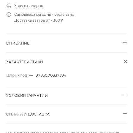
Хочу в подарок
Самовывоз сегодня - бесплатно
Доставка завтра от - 300 ₽
ОПИСАНИЕ
ХАРАКТЕРИСТИКИ
ШтрихКод
—
9785000337394
УСЛОВИЯ ГАРАНТИИ
ОПЛАТА И ДОСТАВКА