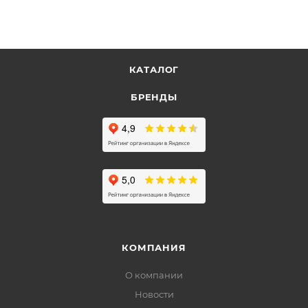
КАТАЛОГ
БРЕНДЫ
КОМПАНИЯ
О компании
Новости