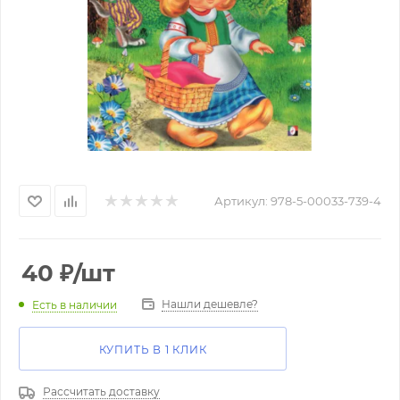
Артикул:
978-5-00033-739-4
40
₽
/шт
Нашли дешевле?
Есть в наличии
КУПИТЬ В 1 КЛИК
Рассчитать доставку