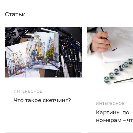
Статьи
ИНТЕРЕСНОЕ
Что такое скетчинг?
ИНТЕРЕСНОЕ
Картины по
номерам – чт