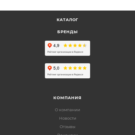
КАТАЛОГ
БРЕНДЫ
КОМПАНИЯ
О компании
Новости
Отзывы