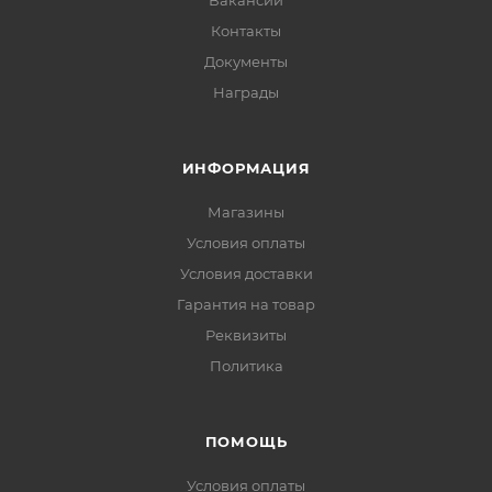
Вакансии
Контакты
Документы
Награды
ИНФОРМАЦИЯ
Магазины
Условия оплаты
Условия доставки
Гарантия на товар
Реквизиты
Политика
ПОМОЩЬ
Условия оплаты