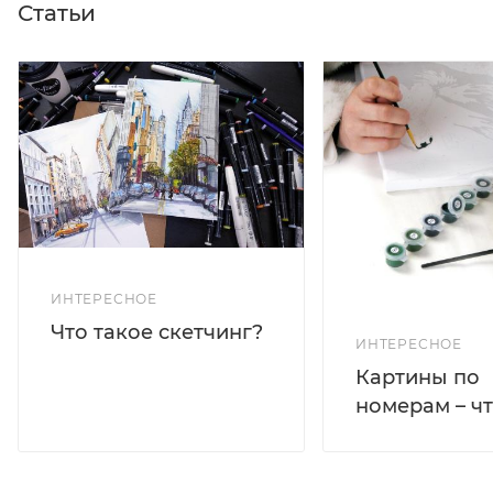
Статьи
ИНТЕРЕСНОЕ
Что такое скетчинг?
ИНТЕРЕСНОЕ
Картины по
номерам – чт