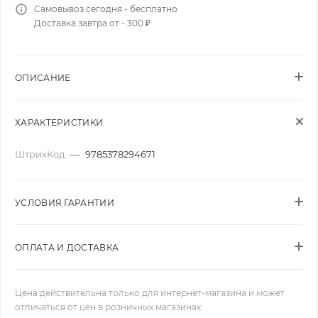
Самовывоз сегодня - бесплатно
Доставка завтра от - 300 ₽
ОПИСАНИЕ
ХАРАКТЕРИСТИКИ
ШтрихКод
—
9785378294671
УСЛОВИЯ ГАРАНТИИ
ОПЛАТА И ДОСТАВКА
Цена действительна только для интернет-магазина и может
отличаться от цен в розничных магазинах