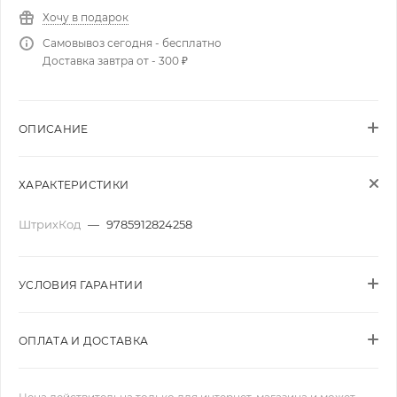
Хочу в подарок
Самовывоз сегодня - бесплатно
Доставка завтра от - 300 ₽
ОПИСАНИЕ
ХАРАКТЕРИСТИКИ
ШтрихКод
—
9785912824258
УСЛОВИЯ ГАРАНТИИ
ОПЛАТА И ДОСТАВКА