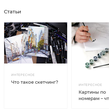
Статьи
ИНТЕРЕСНОЕ
Что такое скетчинг?
ИНТЕРЕСНОЕ
Картины по
номерам – чт