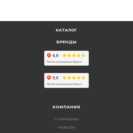
КАТАЛОГ
БРЕНДЫ
КОМПАНИЯ
О компании
Новости