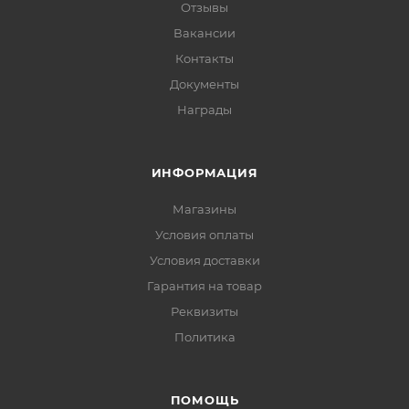
Отзывы
Вакансии
Контакты
Документы
Награды
ИНФОРМАЦИЯ
Магазины
Условия оплаты
Условия доставки
Гарантия на товар
Реквизиты
Политика
ПОМОЩЬ