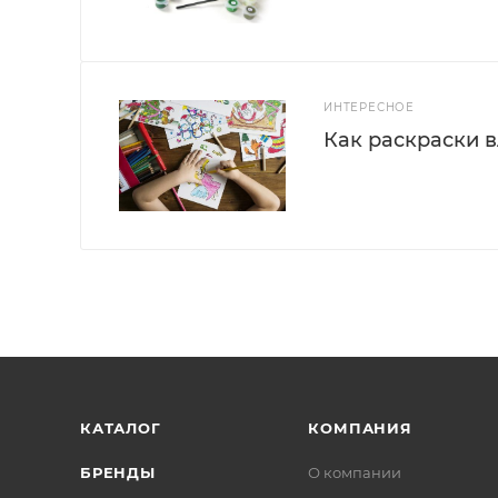
ИНТЕРЕСНОЕ
Как раскраски 
КАТАЛОГ
КОМПАНИЯ
БРЕНДЫ
О компании