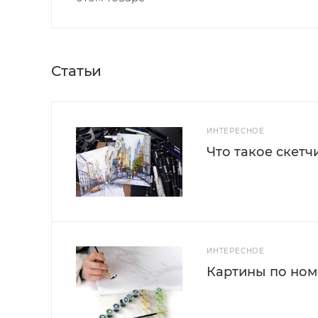
Статьи
ИНТЕРЕСНОЕ
Что такое скетч
ИНТЕРЕСНОЕ
Картины по номе