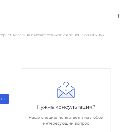
тернет-магазина и может отличаться от цен в розничных
ЗЫВ
Нужна консультация?
Наши специалисты ответят на любой
интересующий вопрос