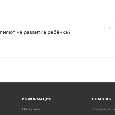
влияют на развитие ребёнка?
ИНФОРМАЦИЯ
ПОМОЩЬ
Магазины
Условия опл