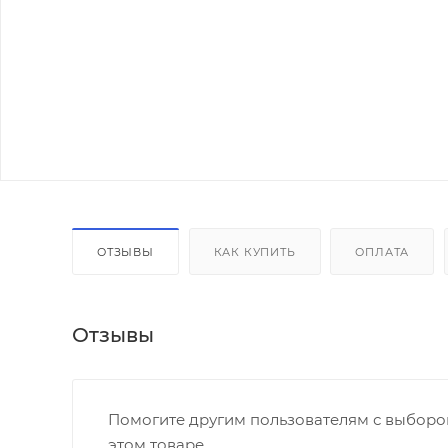
ОТЗЫВЫ
КАК КУПИТЬ
ОПЛАТА
Отзывы
Помогите другим пользователям с выбором
этом товаре