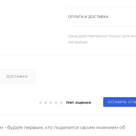
ОПЛАТА И ДОСТАВКА
Цена действительна только для ин
магазинах
ДОСТАВКА
Нет оценок
ОСТАВИТЬ ОТ
 - будьте первым, кто поделится своим мнением об