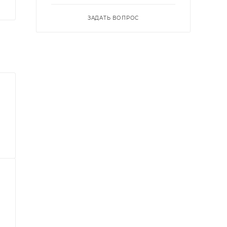
ЗАДАТЬ ВОПРОС