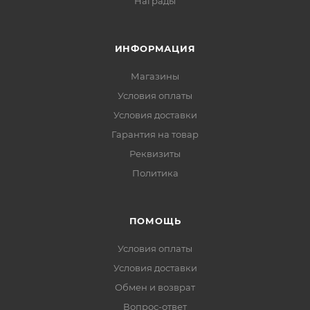
Награды
ИНФОРМАЦИЯ
Магазины
Условия оплаты
Условия доставки
Гарантия на товар
Реквизиты
Политика
ПОМОЩЬ
Условия оплаты
Условия доставки
Обмен и возврат
Вопрос-ответ