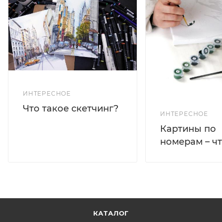
ИНТЕРЕСНОЕ
Что такое скетчинг?
ИНТЕРЕСНОЕ
Картины по
номерам – чт
КАТАЛОГ