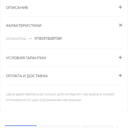
ОПИСАНИЕ
ХАРАКТЕРИСТИКИ
ШтрихКод
—
9785378287581
УСЛОВИЯ ГАРАНТИИ
ОПЛАТА И ДОСТАВКА
Цена действительна только для интернет-магазина и может
отличаться от цен в розничных магазинах