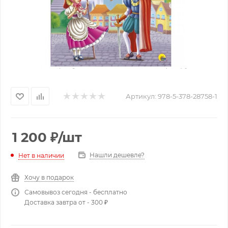
Артикул:
978-5-378-28758-1
1 200
₽
/шт
Нашли дешевле?
Нет в наличии
Хочу в подарок
Самовывоз сегодня - бесплатно
Доставка завтра от - 300 ₽