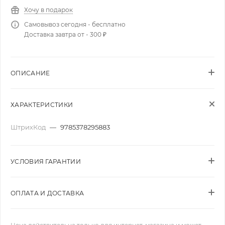
Хочу в подарок
Самовывоз сегодня - бесплатно
Доставка завтра от - 300 ₽
ОПИСАНИЕ
ХАРАКТЕРИСТИКИ
ШтрихКод
—
9785378295883
УСЛОВИЯ ГАРАНТИИ
ОПЛАТА И ДОСТАВКА