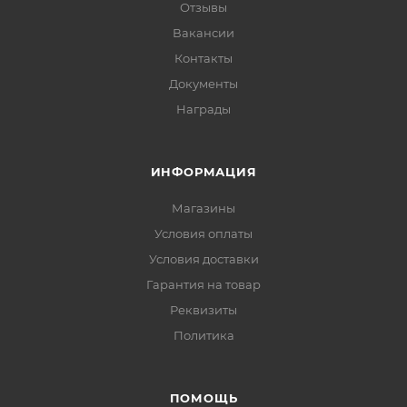
Отзывы
Вакансии
Контакты
Документы
Награды
ИНФОРМАЦИЯ
Магазины
Условия оплаты
Условия доставки
Гарантия на товар
Реквизиты
Политика
ПОМОЩЬ