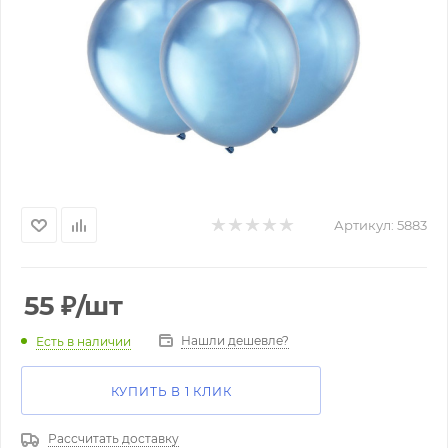
Артикул:
5883
55
₽
/шт
Нашли дешевле?
Есть в наличии
КУПИТЬ В 1 КЛИК
Рассчитать доставку