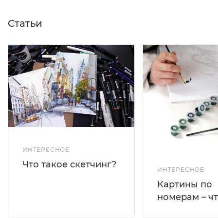
Статьи
ИНТЕРЕСНОЕ
Что такое скетчинг?
ИНТЕРЕСНОЕ
Картины по
номерам – чт