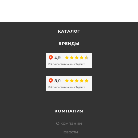
КАТАЛОГ
БРЕНДЫ
КОМПАНИЯ
О компании
Новости