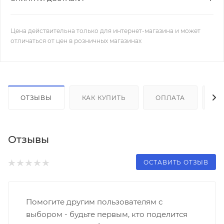
Цена действительна только для интернет-магазина и может
отличаться от цен в розничных магазинах
ОТЗЫВЫ
КАК КУПИТЬ
ОПЛАТА
Д
Отзывы
ОСТАВИТЬ ОТЗЫВ
Помогите другим пользователям с
выбором - будьте первым, кто поделится