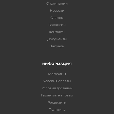
О компании
Новости
Отзывы
Вакансии
Контакты
Документы
Награды
ИНФОРМАЦИЯ
Магазины
Условия оплаты
Условия доставки
Гарантия на товар
Реквизиты
Политика