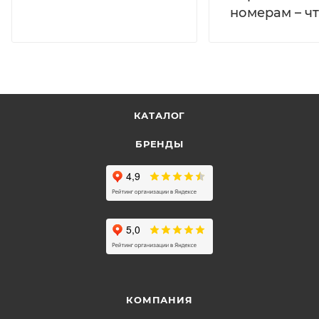
номерам – чт
КАТАЛОГ
БРЕНДЫ
КОМПАНИЯ