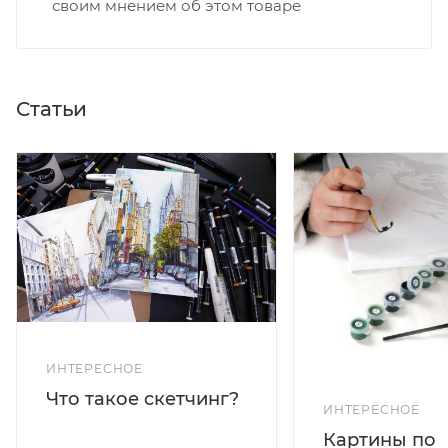
своим мнением об этом товаре
Статьи
ИНТЕРЕСНОЕ
Что такое скетчинг?
ИНТЕРЕСНОЕ
Картины по