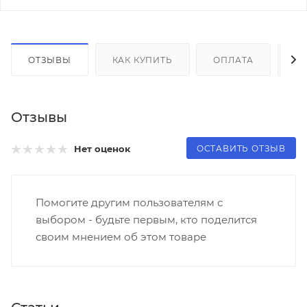
ОТЗЫВЫ
КАК КУПИТЬ
ОПЛАТА
Д
Отзывы
ОСТАВИТЬ ОТЗЫВ
Нет оценок
Помогите другим пользователям с
выбором - будьте первым, кто поделится
своим мнением об этом товаре