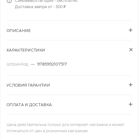
Самовывоз сегодня - бесплатно
Доставка завтра от - 300 ₽
ОПИСАНИЕ
ХАРАКТЕРИСТИКИ
ШтрихКод
—
9785992107517
УСЛОВИЯ ГАРАНТИИ
ОПЛАТА И ДОСТАВКА
Цена действительна только для интернет-магазина и может
отличаться от цен в розничных магазинах