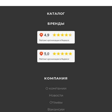
КАТАЛОГ
БРЕНДЫ
КОМПАНИЯ
О компании
Новости
Отзывы
Вакансии