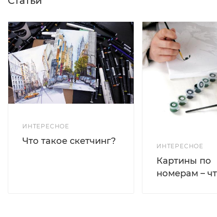
Статьи
ИНТЕРЕСНОЕ
Что такое скетчинг?
ИНТЕРЕСНОЕ
Картины по
номерам – чт