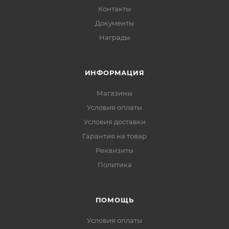
Контакты
Документы
Награды
ИНФОРМАЦИЯ
Магазины
Условия оплаты
Условия доставки
Гарантия на товар
Реквизиты
Политика
ПОМОЩЬ
Условия оплаты