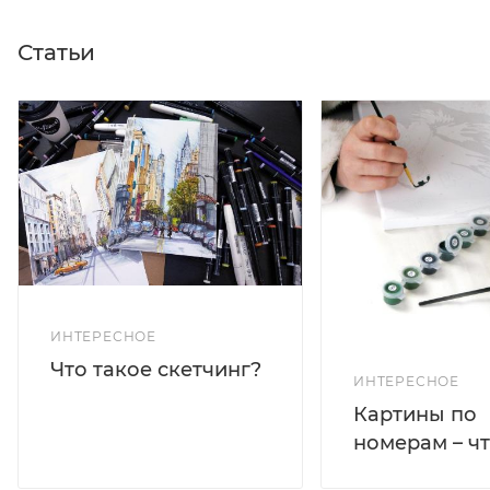
Статьи
ИНТЕРЕСНОЕ
Что такое скетчинг?
ИНТЕРЕСНОЕ
Картины по
номерам – чт