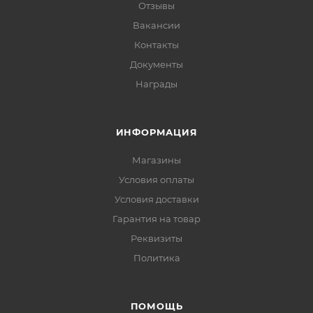
Отзывы
Вакансии
Контакты
Документы
Награды
ИНФОРМАЦИЯ
Магазины
Условия оплаты
Условия доставки
Гарантия на товар
Реквизиты
Политика
ПОМОЩЬ