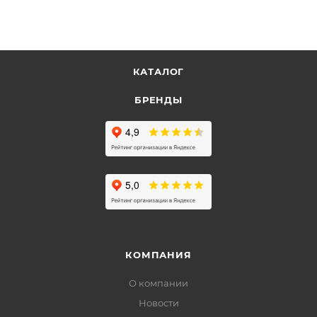
КАТАЛОГ
БРЕНДЫ
КОМПАНИЯ
О компании
Новости