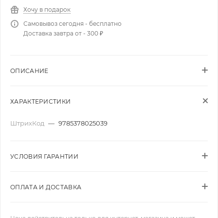
Хочу в подарок
Самовывоз сегодня - бесплатно
Доставка завтра от - 300 ₽
ОПИСАНИЕ
ХАРАКТЕРИСТИКИ
ШтрихКод
—
9785378025039
УСЛОВИЯ ГАРАНТИИ
ОПЛАТА И ДОСТАВКА