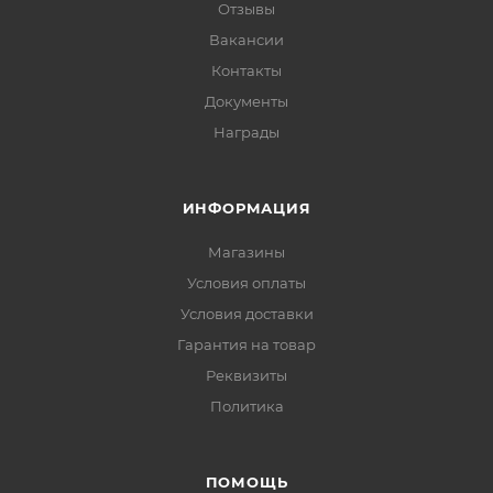
Отзывы
Вакансии
Контакты
Документы
Награды
ИНФОРМАЦИЯ
Магазины
Условия оплаты
Условия доставки
Гарантия на товар
Реквизиты
Политика
ПОМОЩЬ