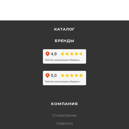
КАТАЛОГ
БРЕНДЫ
КОМПАНИЯ
О компании
Новости