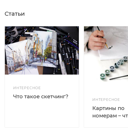
Статьи
ИНТЕРЕСНОЕ
Что такое скетчинг?
ИНТЕРЕСНОЕ
Картины по
номерам – чт