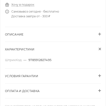
Хочу в подарок
Самовывоз сегодня - бесплатно
Доставка завтра от - 300 ₽
ОПИСАНИЕ
ХАРАКТЕРИСТИКИ
ШтрихКод
—
9785912827495
УСЛОВИЯ ГАРАНТИИ
ОПЛАТА И ДОСТАВКА