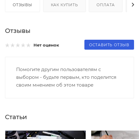
ОТЗЫВЫ
КАК КУПИТЬ
ОПЛАТА
Д
Отзывы
ОСТАВИТЬ ОТЗЫВ
Нет оценок
Помогите другим пользователям с
выбором - будьте первым, кто поделится
своим мнением об этом товаре
Статьи