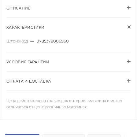
ОПИСАНИЕ
ХАРАКТЕРИСТИКИ
ШтрихКод
—
9785378006960
УСЛОВИЯ ГАРАНТИИ
ОПЛАТА И ДОСТАВКА
Цена действительна только для интернет-магазина и может
отличаться от цен в розничных магазинах