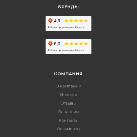
БРЕНДЫ
КОМПАНИЯ
О компании
Новости
Отзывы
Вакансии
Контакты
Документы