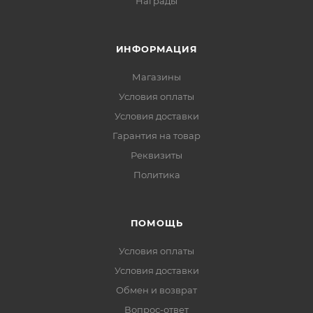
Награды
ИНФОРМАЦИЯ
Магазины
Условия оплаты
Условия доставки
Гарантия на товар
Реквизиты
Политика
ПОМОЩЬ
Условия оплаты
Условия доставки
Обмен и возврат
Вопрос-ответ