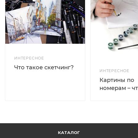
ИНТЕРЕСНОЕ
Что такое скетчинг?
ИНТЕРЕСНОЕ
Картины по
номерам – чт
КАТАЛОГ