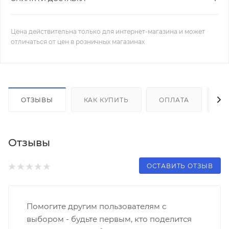
Цена действительна только для интернет-магазина и может
отличаться от цен в розничных магазинах
ОТЗЫВЫ
КАК КУПИТЬ
ОПЛАТА
Д
Отзывы
ОСТАВИТЬ ОТЗЫВ
Помогите другим пользователям с
выбором - будьте первым, кто поделится