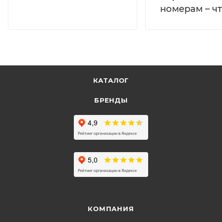
номерам – чт
КАТАЛОГ
БРЕНДЫ
КОМПАНИЯ