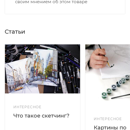
своим мнением об этом товаре
Статьи
ИНТЕРЕСНОЕ
Что такое скетчинг?
ИНТЕРЕСНОЕ
Картины по