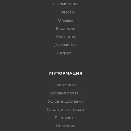
О компании
Новости
Отзывы
Вакансии
Контакты
Документы
Награды
ИНФОРМАЦИЯ
Магазины
Условия оплаты
Условия доставки
Гарантия на товар
Реквизиты
Политика