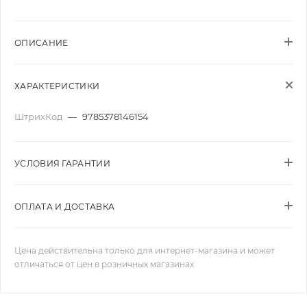
ОПИСАНИЕ
ХАРАКТЕРИСТИКИ
ШтрихКод
—
9785378146154
УСЛОВИЯ ГАРАНТИИ
ОПЛАТА И ДОСТАВКА
Цена действительна только для интернет-магазина и может
отличаться от цен в розничных магазинах