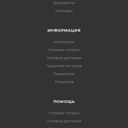
Документы
Награды
ИНФОРМАЦИЯ
Магазины
Условия оплаты
Условия доставки
Гарантия на товар
Реквизиты
Политика
ПОМОЩЬ
Условия оплаты
Условия доставки