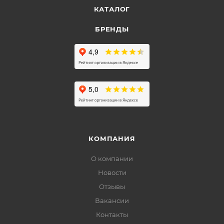
КАТАЛОГ
БРЕНДЫ
КОМПАНИЯ
О компании
Новости
Отзывы
Вакансии
Контакты