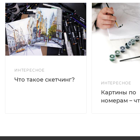
ИНТЕРЕСНОЕ
Что такое скетчинг?
ИНТЕРЕСНОЕ
Картины по
номерам – чт