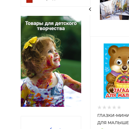
ГЛАЗКИ-МИНИ
ДЛЯ МАЛЫШЕ