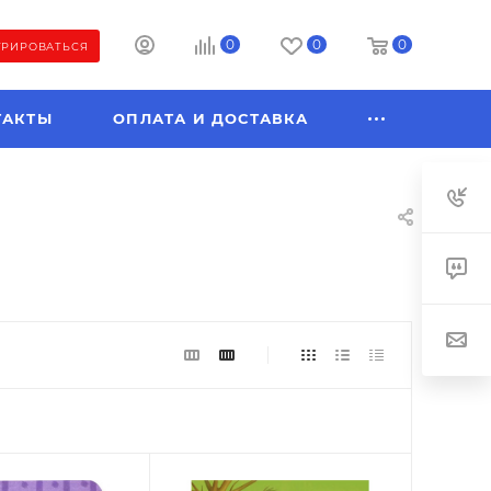
0
0
0
ТРИРОВАТЬСЯ
ТАКТЫ
ОПЛАТА И ДОСТАВКА