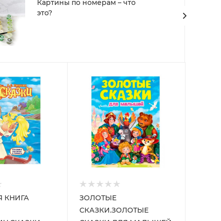
Картины по номерам – что
это?
 КНИГА
ЗОЛОТЫЕ
СКАЗКИ.ЗОЛОТЫЕ