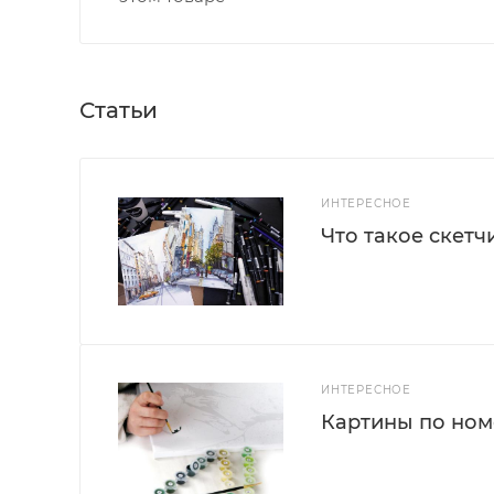
Статьи
ИНТЕРЕСНОЕ
Что такое скетч
ИНТЕРЕСНОЕ
Картины по номе