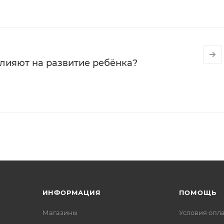
влияют на развитие ребёнка?
ИНФОРМАЦИЯ
ПОМОЩЬ
Магазины
Условия опл