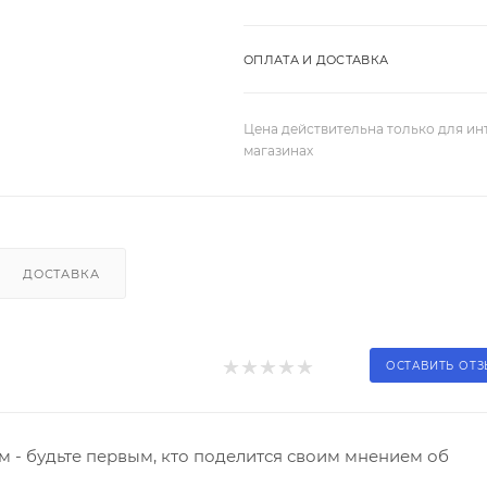
ОПЛАТА И ДОСТАВКА
Цена действительна только для ин
магазинах
ДОСТАВКА
ОСТАВИТЬ ОТ
 - будьте первым, кто поделится своим мнением об