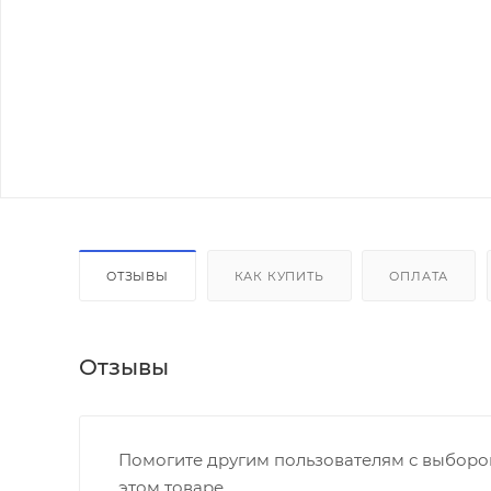
ОТЗЫВЫ
КАК КУПИТЬ
ОПЛАТА
Отзывы
Помогите другим пользователям с выбором
этом товаре