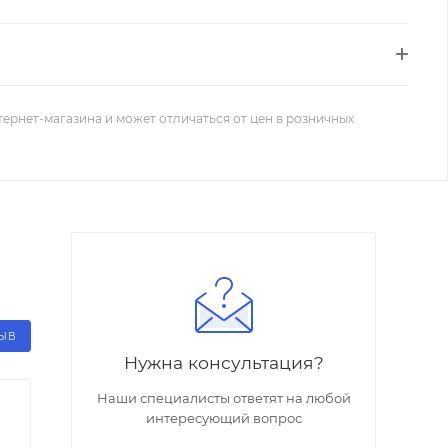
тернет-магазина и может отличаться от цен в розничных
ЗЫВ
Нужна консультация?
Наши специалисты ответят на любой
интересующий вопрос