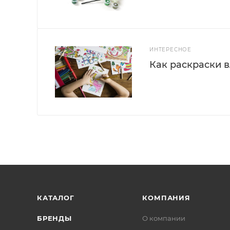
ИНТЕРЕСНОЕ
Как раскраски 
КАТАЛОГ
КОМПАНИЯ
БРЕНДЫ
О компании