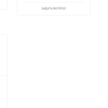
ЗАДАТЬ ВОПРОС