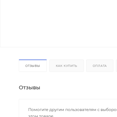
ОТЗЫВЫ
КАК КУПИТЬ
ОПЛАТА
Отзывы
Помогите другим пользователям с выбором
этом товаре