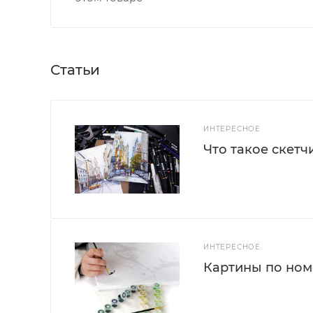
Статьи
ИНТЕРЕСНОЕ
Что такое скетч
ИНТЕРЕСНОЕ
Картины по номе