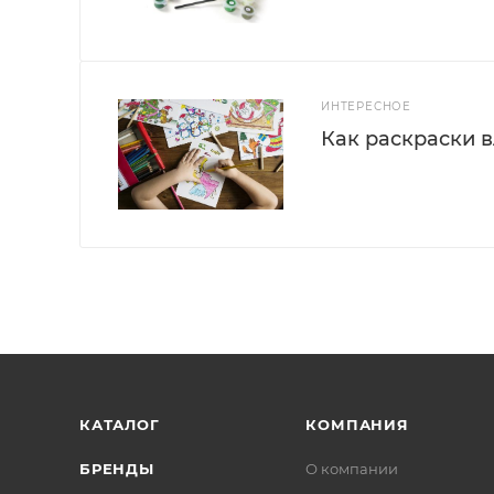
ИНТЕРЕСНОЕ
Как раскраски 
КАТАЛОГ
КОМПАНИЯ
БРЕНДЫ
О компании