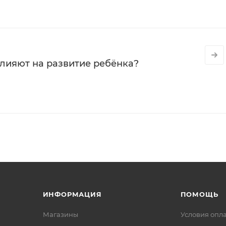
влияют на развитие ребёнка?
ИНФОРМАЦИЯ
ПОМОЩЬ
Магазины
Условия опл