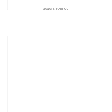
ЗАДАТЬ ВОПРОС