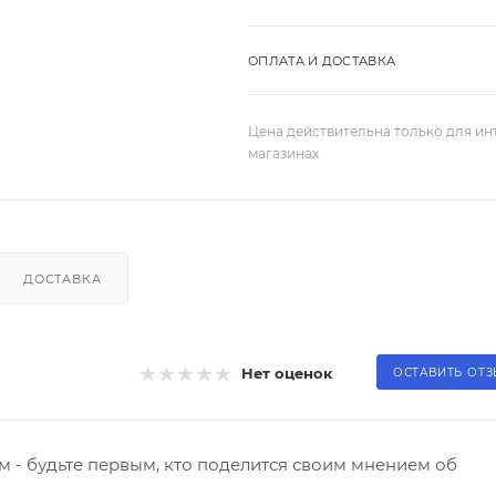
ОПЛАТА И ДОСТАВКА
Цена действительна только для ин
магазинах
ДОСТАВКА
Нет оценок
ОСТАВИТЬ ОТ
 - будьте первым, кто поделится своим мнением об