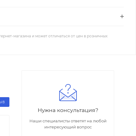
тернет-магазина и может отличаться от цен в розничных
ЗЫВ
Нужна консультация?
Наши специалисты ответят на любой
интересующий вопрос