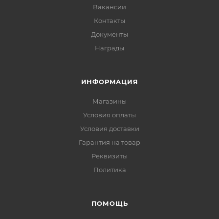
Вакансии
Контакты
Документы
Награды
ИНФОРМАЦИЯ
Магазины
Условия оплаты
Условия доставки
Гарантия на товар
Реквизиты
Политика
ПОМОЩЬ