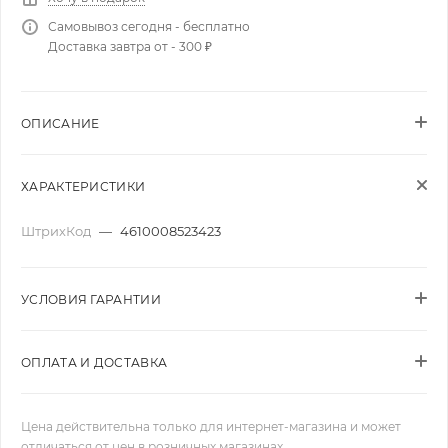
Самовывоз сегодня - бесплатно
Доставка завтра от - 300 ₽
ОПИСАНИЕ
ХАРАКТЕРИСТИКИ
ШтрихКод
—
4610008523423
УСЛОВИЯ ГАРАНТИИ
ОПЛАТА И ДОСТАВКА
Цена действительна только для интернет-магазина и может
отличаться от цен в розничных магазинах