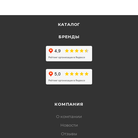
КАТАЛОГ
БРЕНДЫ
КОМПАНИЯ
О компании
Новости
Отзывы