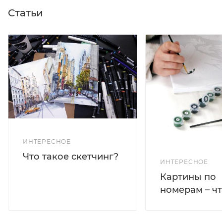
Статьи
ИНТЕРЕСНОЕ
Что такое скетчинг?
ИНТЕРЕСНОЕ
Картины по
номерам – чт