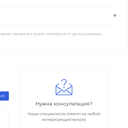
тернет-магазина и может отличаться от цен в розничных
ЗЫВ
Нужна консультация?
Наши специалисты ответят на любой
интересующий вопрос