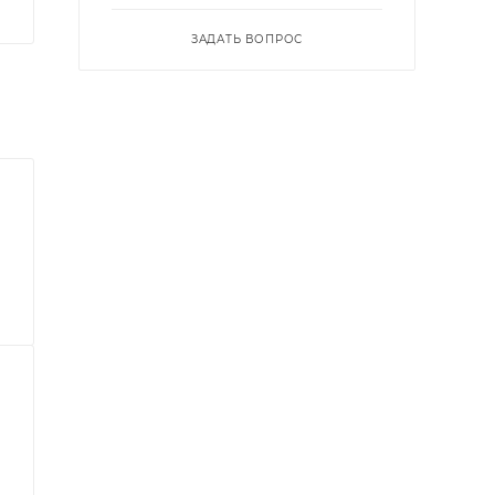
ЗАДАТЬ ВОПРОС