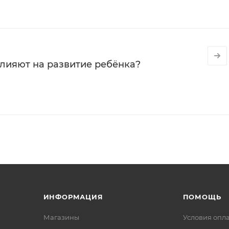
влияют на развитие ребёнка?
ИНФОРМАЦИЯ
ПОМОЩЬ
Магазины
Условия опл