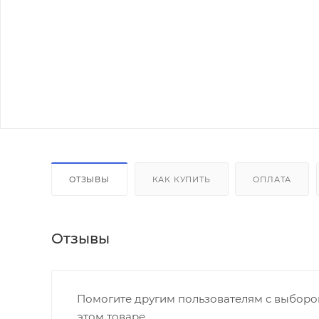
ОТЗЫВЫ
КАК КУПИТЬ
ОПЛАТА
Отзывы
Помогите другим пользователям с выбором
этом товаре