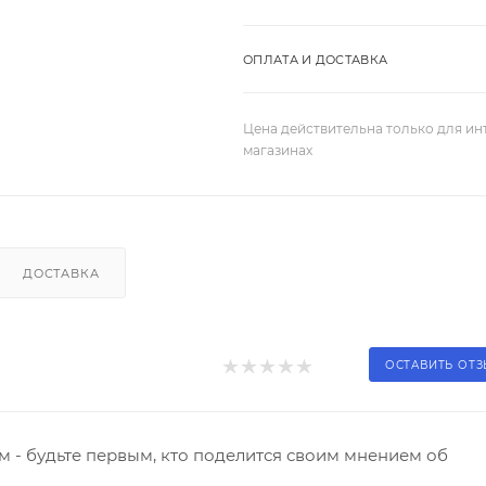
ОПЛАТА И ДОСТАВКА
Цена действительна только для ин
магазинах
ДОСТАВКА
ОСТАВИТЬ ОТ
 - будьте первым, кто поделится своим мнением об