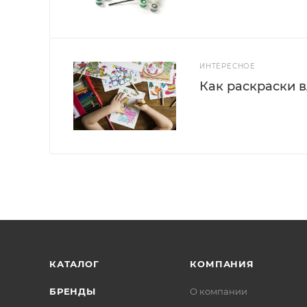
ИНТЕРЕСНОЕ
Как раскраски 
КАТАЛОГ
КОМПАНИЯ
БРЕНДЫ
О компании