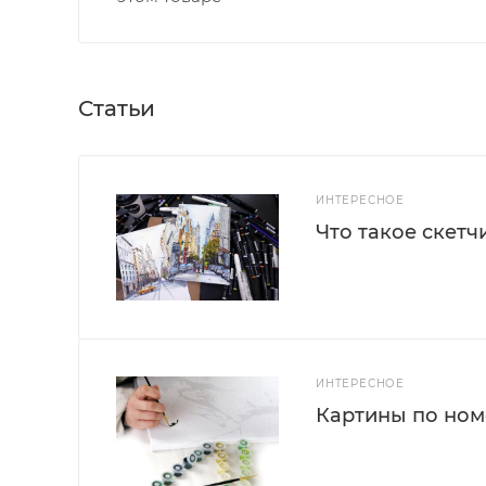
Статьи
ИНТЕРЕСНОЕ
Что такое скетч
ИНТЕРЕСНОЕ
Картины по номе