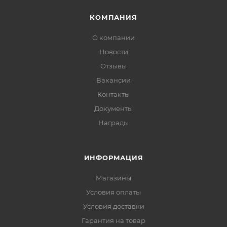
КОМПАНИЯ
О компании
Новости
Отзывы
Вакансии
Контакты
Документы
Награды
ИНФОРМАЦИЯ
Магазины
Условия оплаты
Условия доставки
Гарантия на товар