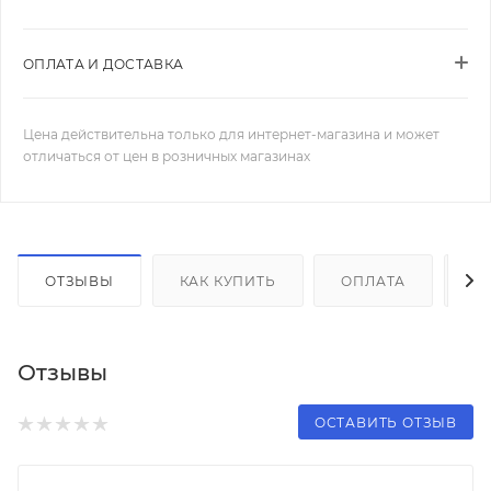
ОПЛАТА И ДОСТАВКА
Цена действительна только для интернет-магазина и может
отличаться от цен в розничных магазинах
ОТЗЫВЫ
КАК КУПИТЬ
ОПЛАТА
Д
Отзывы
ОСТАВИТЬ ОТЗЫВ