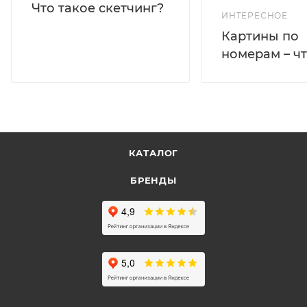
Что такое скетчинг?
ИНТЕРЕСНОЕ
Картины по
номерам – чт
КАТАЛОГ
БРЕНДЫ