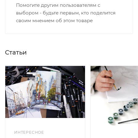
Помогите другим пользователям с
выбором - будьте первым, кто поделится
своим мнением об этом товаре
Статьи
ИНТЕРЕСНОЕ