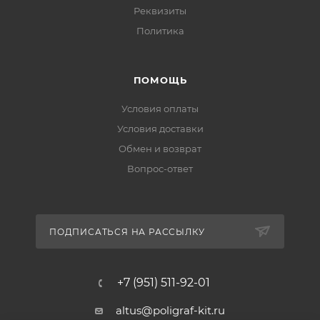
Реквизиты
Политика
ПОМОЩЬ
Условия оплаты
Условия доставки
Обмен и возврат
Вопрос-ответ
ПОДПИСАТЬСЯ НА РАССЫЛКУ
+7 (951) 511-92-01
altus@poligraf-kit.ru