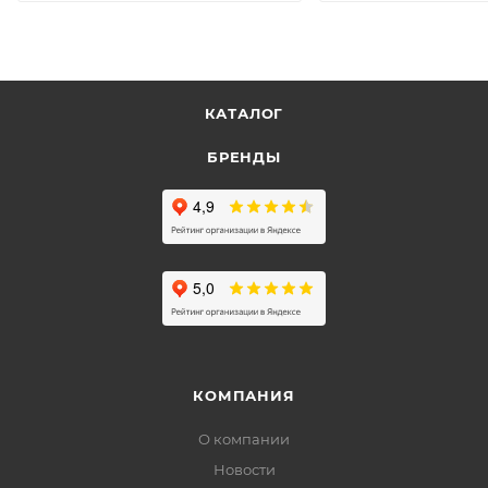
КАТАЛОГ
БРЕНДЫ
КОМПАНИЯ
О компании
Новости