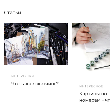
Статьи
ИНТЕРЕСНОЕ
Что такое скетчинг?
ИНТЕРЕСНОЕ
Картины по
номерам – чт