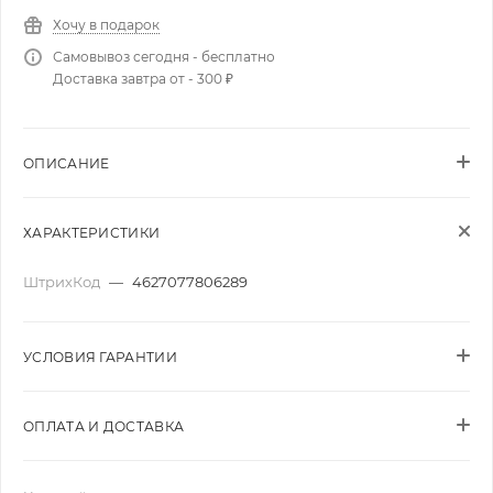
Хочу в подарок
Самовывоз сегодня - бесплатно
Доставка завтра от - 300 ₽
ОПИСАНИЕ
ХАРАКТЕРИСТИКИ
ШтрихКод
—
4627077806289
УСЛОВИЯ ГАРАНТИИ
ОПЛАТА И ДОСТАВКА