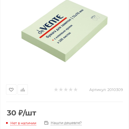
Артикул:
2010309
30
₽
/шт
Нашли дешевле?
Нет в наличии