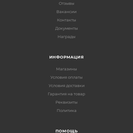
Отзывы
Вакансии
Контакты
Документы
Награды
ИНФОРМАЦИЯ
Магазины
Условия оплаты
Условия доставки
Гарантия на товар
Реквизиты
Политика
ПОМОЩЬ