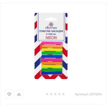
Артикул:
2011204