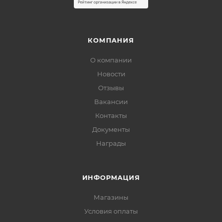
КОМПАНИЯ
О компании
Новости
Отзывы
Вакансии
Контакты
Документы
Награды
ИНФОРМАЦИЯ
Магазины
Условия оплаты