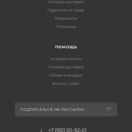
Условия доставки
Гарантия на товар
Реквизиты
Политика
ПОМОЩЬ
Условия оплаты
Условия доставки
Обмен и возврат
Вопрос-ответ
ПОДПИСАТЬСЯ НА РАССЫЛКУ
+7 (951) 511-92-01