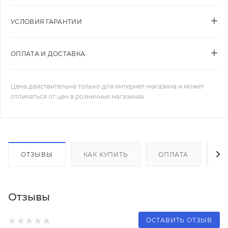
УСЛОВИЯ ГАРАНТИИ
ОПЛАТА И ДОСТАВКА
Цена действительна только для интернет-магазина и может
отличаться от цен в розничных магазинах
ОТЗЫВЫ
КАК КУПИТЬ
ОПЛАТА
Д
Отзывы
ОСТАВИТЬ ОТЗЫВ