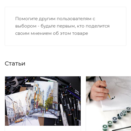
Помогите другим пользователям с
выбором - будьте первым, кто поделится
своим мнением об этом товаре
Статьи