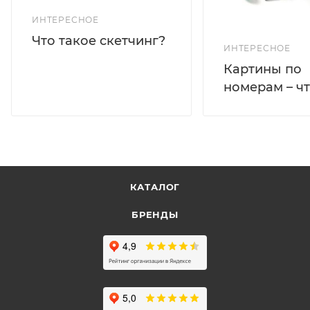
ИНТЕРЕСНОЕ
Что такое скетчинг?
ИНТЕРЕСНОЕ
Картины по
номерам – чт
КАТАЛОГ
БРЕНДЫ